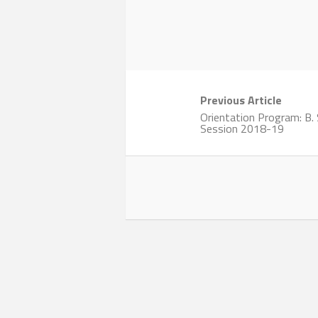
Previous Article
Orientation Program: B. S
Session 2018-19