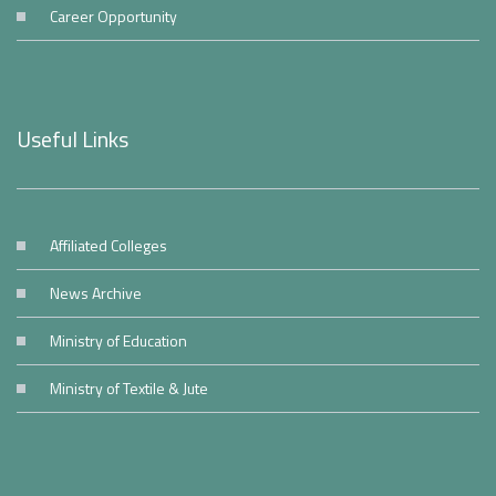
Career Opportunity
Useful Links
Affiliated Colleges
News Archive
Ministry of Education
Ministry of Textile & Jute