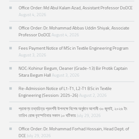
Office Order: Md Abul Kalam Azad, Assistant Professor DoDCE
August 4, 2026
Office Order: Dr. Mohammad Abbas Uddin Shiyak, Associate
Professor DoDCE
August 4, 2026
Fees Payment Notice of MSc in Textile Engineering Program
August 3, 2026
NOC: Kohinur Begum, Cleaner (Grade-13) Bir Protik Captain
Sitara Begum Hall
August 3, 2026
Re-Admission Notice of L1-T1, L2-T1 BSc in Textile
Engineering (Session: 2025-26)
August 2, 2026
প্রামাণ্য তথ্যচিত্র প্রদর্শনী উপলক্ষে বিশেষ অনুষ্ঠান আগামী ৩০ জুলাই, ২০২৬ ইং
তারিখ রোজ বৃহস্পতিবার সকাল ১০ ঘটিকায়
July 29, 2026
Office Order: Dr. Mohammad Forhad Hossain, Head Dept. of
DCE
July 29, 2026