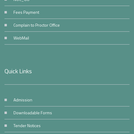
Fees Payment
Complain to Proctor Office
WebMail
Quick Links
Admission
Downloadable Forms
Tender Notices