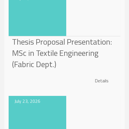
Thesis Proposal Presentation:
MSc in Textile Engineering
(Fabric Dept.)
Details
July 23, 2026