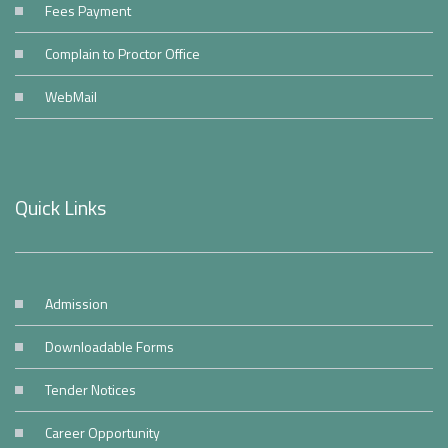
Fees Payment
Complain to Proctor Office
WebMail
Quick Links
Admission
Downloadable Forms
Tender Notices
Career Opportunity