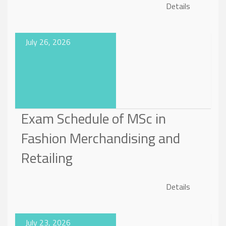
Details
July 26, 2026
Exam Schedule of MSc in
Fashion Merchandising and
Retailing
Details
July 23, 2026