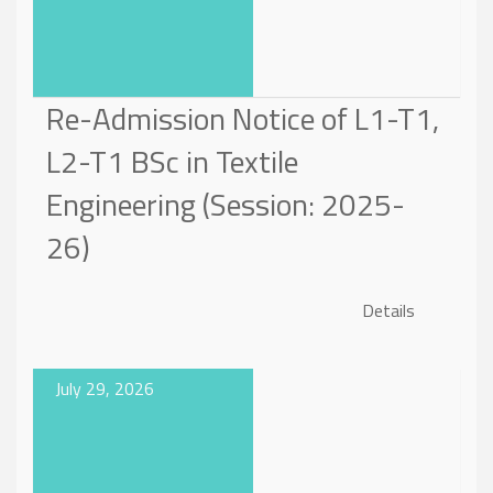
Re-Admission Notice of L1-T1,
L2-T1 BSc in Textile
Engineering (Session: 2025-
26)
Details
July 29, 2026