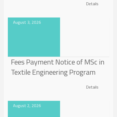
Details
August 3, 2026
Fees Payment Notice of MSc in
Textile Engineering Program
Details
August 2, 2026