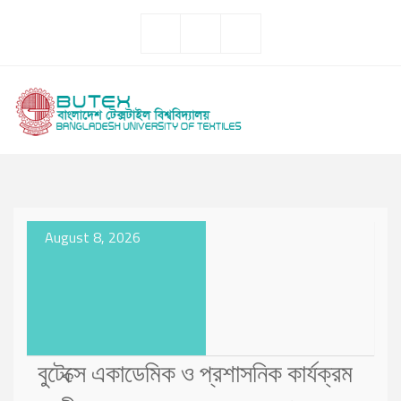
August 8, 2026
বুটেক্সে একাডেমিক ও প্রশাসনিক কার্যক্রম