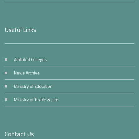
Useful Links
Affiliated Colleges
News Archive
Ministry of Education
Ministry of Textile & Jute
Contact Us