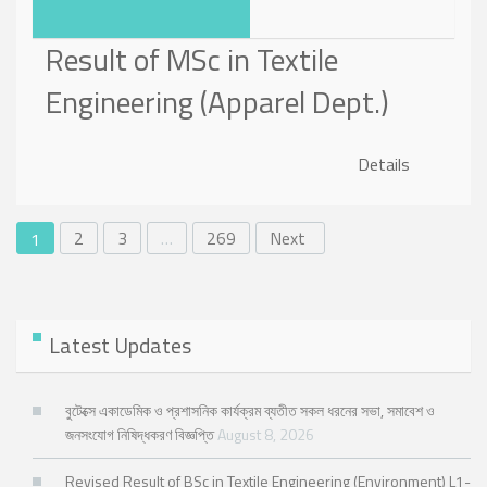
Result of MSc in Textile
Engineering (Apparel Dept.)
Details
2
3
…
269
Next
1
Latest Updates
বুটেক্সে একাডেমিক ও প্রশাসনিক কার্যক্রম ব্যতীত সকল ধরনের সভা, সমাবেশ ও
জনসংযোগ নিষিদ্ধকরণ বিজ্ঞপ্তি
August 8, 2026
Revised Result of BSc in Textile Engineering (Environment) L1-