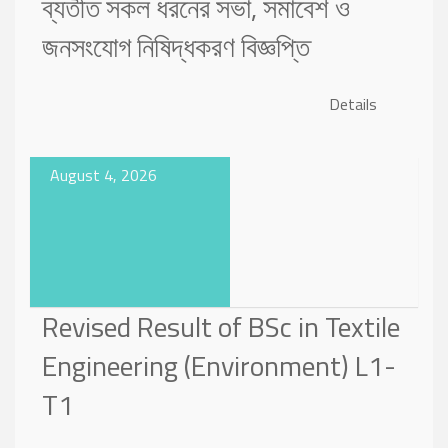
ব্যতীত সকল ধরনের সভা, সমাবেশ ও
জনসংযোগ নিষিদ্ধকরণ বিজ্ঞপ্তি
Details
August 4, 2026
Revised Result of BSc in Textile
Engineering (Environment) L1-
T1