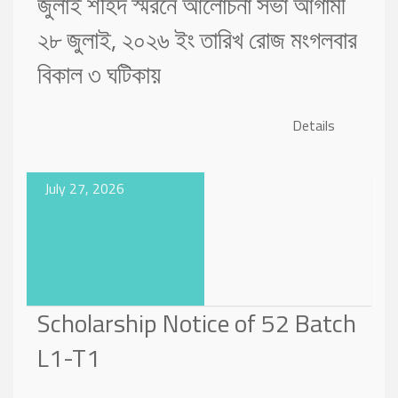
জুলাই শহিদ স্মরনে আলোচনা সভা আগামী
২৮ জুলাই, ২০২৬ ইং তারিখ রোজ মংগলবার
বিকাল ৩ ঘটিকায়
Details
July 27, 2026
Scholarship Notice of 52 Batch
L1-T1