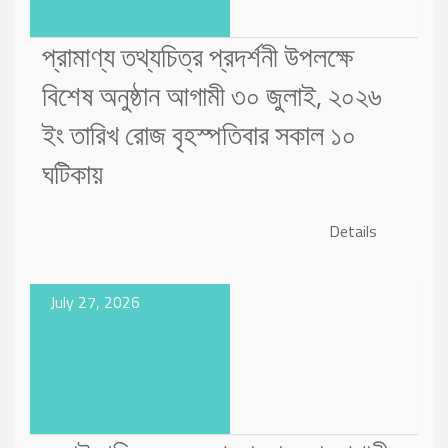
প্রামাণ্য তথ্যচিত্র প্রদর্শনী উপলক্ষে
বিশেষ অনুষ্ঠান আগামী ৩০ জুলাই, ২০২৬
ইং তারিখ রোজ বৃহস্পতিবার সকাল ১০
ঘটিকায়
Details
July 27, 2026