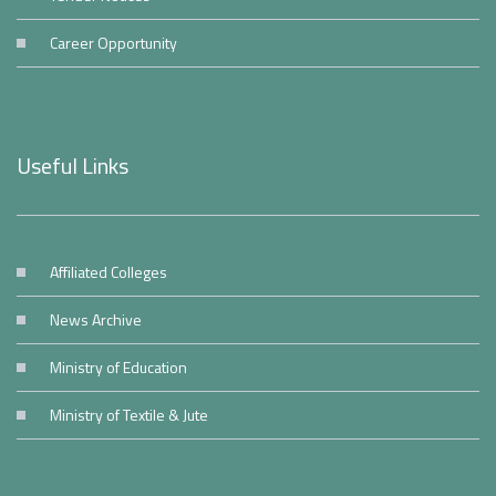
Career Opportunity
Useful Links
Affiliated Colleges
News Archive
Ministry of Education
Ministry of Textile & Jute