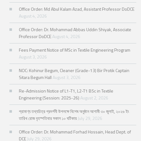
Office Order: Md Abul Kalam Azad, Assistant Professor DoDCE
August 4, 2026
Office Order: Dr. Mohammad Abbas Uddin Shiyak, Associate
Professor DoDCE
August 4, 2026
Fees Payment Notice of MSc in Textile Engineering Program
August 3, 2026
NOC: Kohinur Begum, Cleaner (Grade-13) Bir Protik Captain
Sitara Begum Hall
August 3, 2026
Re-Admission Notice of L1-T1, L2-T1 BSc in Textile
Engineering (Session: 2025-26)
August 2, 2026
প্রামাণ্য তথ্যচিত্র প্রদর্শনী উপলক্ষে বিশেষ অনুষ্ঠান আগামী ৩০ জুলাই, ২০২৬ ইং
তারিখ রোজ বৃহস্পতিবার সকাল ১০ ঘটিকায়
July 29, 2026
Office Order: Dr. Mohammad Forhad Hossain, Head Dept. of
DCE
July 29, 2026