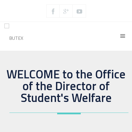
WELCOME to the Office
of the Director of
Student's Welfare