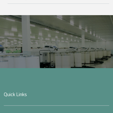
Quick Links