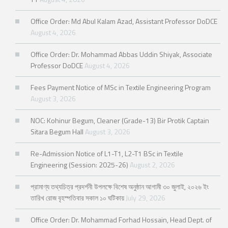
Office Order: Md Abul Kalam Azad, Assistant Professor DoDCE
August 4, 2026
Office Order: Dr. Mohammad Abbas Uddin Shiyak, Associate
Professor DoDCE
August 4, 2026
Fees Payment Notice of MSc in Textile Engineering Program
August 3, 2026
NOC: Kohinur Begum, Cleaner (Grade-13) Bir Protik Captain
Sitara Begum Hall
August 3, 2026
Re-Admission Notice of L1-T1, L2-T1 BSc in Textile
Engineering (Session: 2025-26)
August 2, 2026
প্রামাণ্য তথ্যচিত্র প্রদর্শনী উপলক্ষে বিশেষ অনুষ্ঠান আগামী ৩০ জুলাই, ২০২৬ ইং
তারিখ রোজ বৃহস্পতিবার সকাল ১০ ঘটিকায়
July 29, 2026
Office Order: Dr. Mohammad Forhad Hossain, Head Dept. of