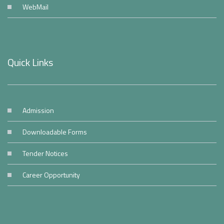
WebMail
Quick Links
Admission
Downloadable Forms
Tender Notices
Career Opportunity