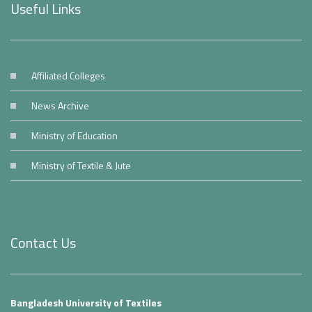
Useful Links
Affiliated Colleges
News Archive
Ministry of Education
Ministry of Textile & Jute
Contact Us
Bangladesh University of Textiles