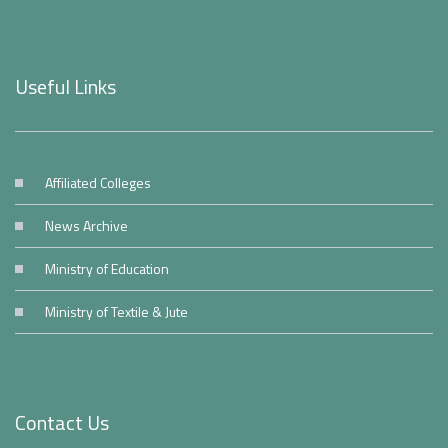
Useful Links
Affiliated Colleges
News Archive
Ministry of Education
Ministry of Textile & Jute
Contact Us