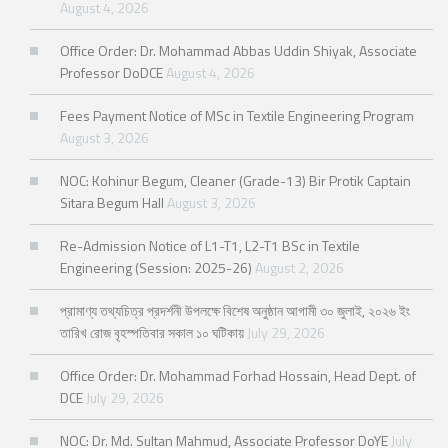
August 4, 2026
Office Order: Dr. Mohammad Abbas Uddin Shiyak, Associate
Professor DoDCE
August 4, 2026
Fees Payment Notice of MSc in Textile Engineering Program
August 3, 2026
NOC: Kohinur Begum, Cleaner (Grade-13) Bir Protik Captain
Sitara Begum Hall
August 3, 2026
Re-Admission Notice of L1-T1, L2-T1 BSc in Textile
Engineering (Session: 2025-26)
August 2, 2026
প্রামাণ্য তথ্যচিত্র প্রদর্শনী উপলক্ষে বিশেষ অনুষ্ঠান আগামী ৩০ জুলাই, ২০২৬ ইং
তারিখ রোজ বৃহস্পতিবার সকাল ১০ ঘটিকায়
July 29, 2026
Office Order: Dr. Mohammad Forhad Hossain, Head Dept. of
DCE
July 29, 2026
NOC: Dr. Md. Sultan Mahmud, Associate Professor DoYE
July