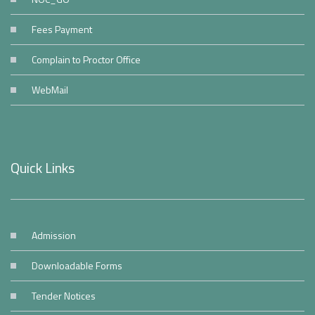
Fees Payment
Complain to Proctor Office
WebMail
Quick Links
Admission
Downloadable Forms
Tender Notices