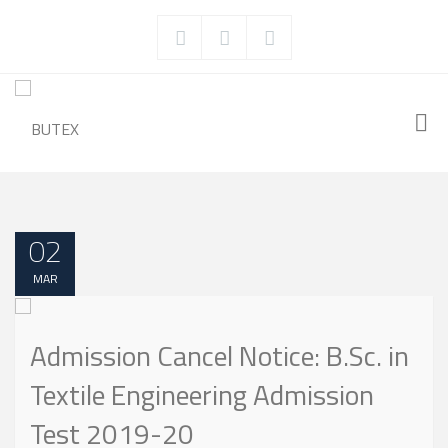
02
MAR
Admission Cancel Notice: B.Sc. in
Textile Engineering Admission
Test 2019-20