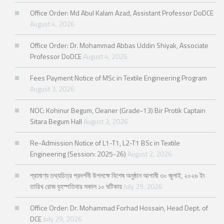
Office Order: Md Abul Kalam Azad, Assistant Professor DoDCE
August 4, 2026
Office Order: Dr. Mohammad Abbas Uddin Shiyak, Associate
Professor DoDCE
August 4, 2026
Fees Payment Notice of MSc in Textile Engineering Program
August 3, 2026
NOC: Kohinur Begum, Cleaner (Grade-13) Bir Protik Captain
Sitara Begum Hall
August 3, 2026
Re-Admission Notice of L1-T1, L2-T1 BSc in Textile
Engineering (Session: 2025-26)
August 2, 2026
প্রামাণ্য তথ্যচিত্র প্রদর্শনী উপলক্ষে বিশেষ অনুষ্ঠান আগামী ৩০ জুলাই, ২০২৬ ইং
তারিখ রোজ বৃহস্পতিবার সকাল ১০ ঘটিকায়
July 29, 2026
Office Order: Dr. Mohammad Forhad Hossain, Head Dept. of
DCE
July 29, 2026