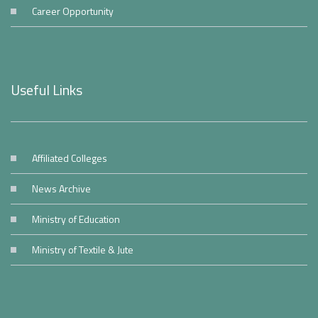
Career Opportunity
Useful Links
Affiliated Colleges
News Archive
Ministry of Education
Ministry of Textile & Jute