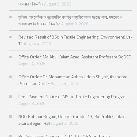
সংক্রান্ত বিজ্ঞপ্তি
August 9, 2026
বুটেক্সে একাডেমিক ও প্রশাসনিক কার্যক্রম ব্যতীত সকল ধরনের সভা, সমাবেশ ও
জনসংযোগ নিষিদ্ধকরণ বিজ্ঞপ্তি
August 8, 2026
Revised Result of BSc in Textile Engineering (Environment) L1-
T1
August 4, 2026
Office Order: Md Abul Kalam Azad, Assistant Professor DoDCE
August 4, 2026
Office Order: Dr. Mohammad Abbas Uddin Shiyak, Associate
Professor DoDCE
August 4, 2026
Fees Payment Notice of MSc in Textile Engineering Program
August 3, 2026
NOC: Kohinur Begum, Cleaner (Grade-13) Bir Protik Captain
Sitara Begum Hall
August 3, 2026
Re-Admission Notice of L1-T1, L2-T1 BSc in Textile