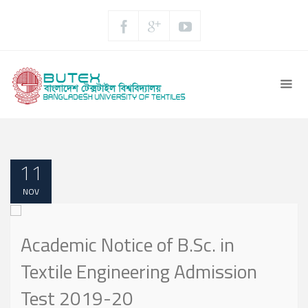
11
NOV
Academic Notice of B.Sc. in
Textile Engineering Admission
Test 2019-20