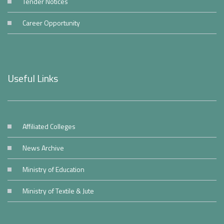
Tender Notices
Career Opportunity
Useful Links
Affiliated Colleges
News Archive
Ministry of Education
Ministry of Textile & Jute