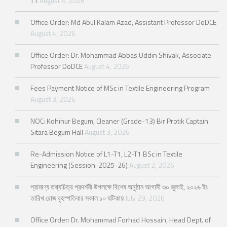
T1
August 4, 2026
Office Order: Md Abul Kalam Azad, Assistant Professor DoDCE
August 4, 2026
Office Order: Dr. Mohammad Abbas Uddin Shiyak, Associate
Professor DoDCE
August 4, 2026
Fees Payment Notice of MSc in Textile Engineering Program
August 3, 2026
NOC: Kohinur Begum, Cleaner (Grade-13) Bir Protik Captain
Sitara Begum Hall
August 3, 2026
Re-Admission Notice of L1-T1, L2-T1 BSc in Textile
Engineering (Session: 2025-26)
August 2, 2026
প্রামাণ্য তথ্যচিত্র প্রদর্শনী উপলক্ষে বিশেষ অনুষ্ঠান আগামী ৩০ জুলাই, ২০২৬ ইং
তারিখ রোজ বৃহস্পতিবার সকাল ১০ ঘটিকায়
July 29, 2026
Office Order: Dr. Mohammad Forhad Hossain, Head Dept. of