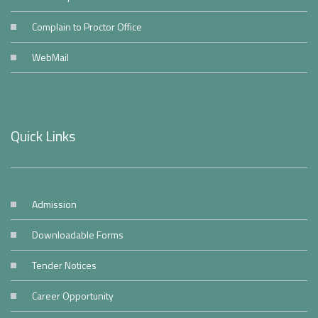
Complain to Proctor Office
WebMail
Quick Links
Admission
Downloadable Forms
Tender Notices
Career Opportunity