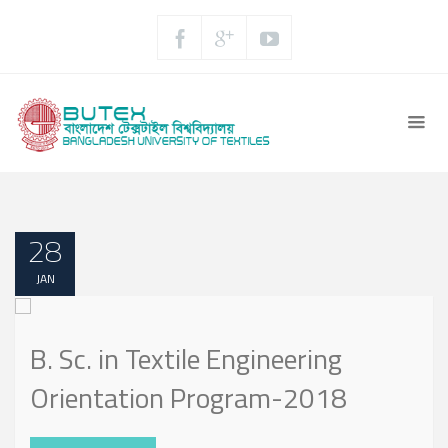
28
JAN
B. Sc. in Textile Engineering
Orientation Program-2018