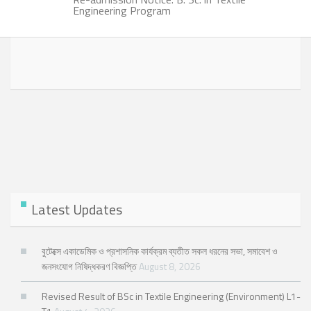
Engineering Program
Latest Updates
বুটেক্সে একাডেমিক ও প্রশাসনিক কার্যক্রম ব্যতীত সকল ধরনের সভা, সমাবেশ ও
জনসংযোগ নিষিদ্ধকরণ বিজ্ঞপ্তি
August 8, 2026
Revised Result of BSc in Textile Engineering (Environment) L1-