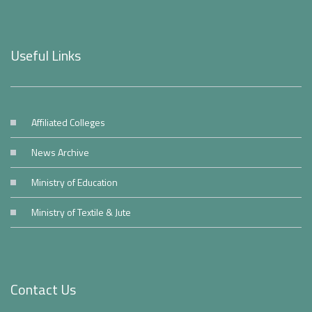
Useful Links
Affiliated Colleges
News Archive
Ministry of Education
Ministry of Textile & Jute
Contact Us