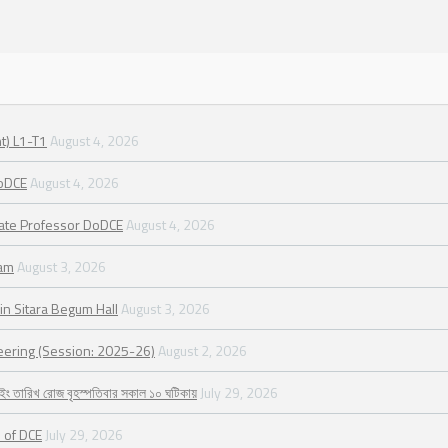
t) L1-T1
August 4, 2026
DoDCE
August 4, 2026
iate Professor DoDCE
August 4, 2026
ram
August 3, 2026
in Sitara Begum Hall
August 3, 2026
neering (Session: 2025-26)
August 2, 2026
২৬ ইং তারিখ রোজ বৃহস্পতিবার সকাল ১০ ঘটিকায়
July 29, 2026
 of DCE
July 29, 2026