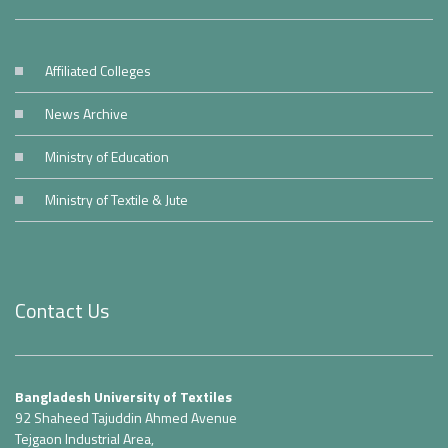
Affiliated Colleges
News Archive
Ministry of Education
Ministry of Textile & Jute
Contact Us
Bangladesh University of Textiles
92 Shaheed Tajuddin Ahmed Avenue
Tejgaon Industrial Area,