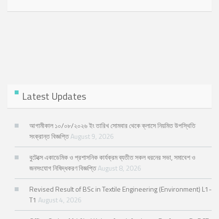
Latest Updates
আগামীকাল ১০/০৮/২০২৬ ইং তারিখ সোমবার থেকে ক্লাসে নিয়মিত উপস্থিতি
সংক্রান্ত বিজ্ঞপ্তি
August 9, 2026
বুটেক্সে একাডেমিক ও প্রশাসনিক কার্যক্রম ব্যতীত সকল ধরনের সভা, সমাবেশ ও
জনসংযোগ নিষিদ্ধকরণ বিজ্ঞপ্তি
August 8, 2026
Revised Result of BSc in Textile Engineering (Environment) L1-
T1
August 4, 2026