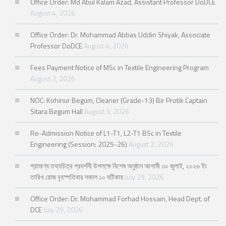
Office Order: Md Abul Kalam Azad, Assistant Professor DoDCE
August 4, 2026
Office Order: Dr. Mohammad Abbas Uddin Shiyak, Associate
Professor DoDCE
August 4, 2026
Fees Payment Notice of MSc in Textile Engineering Program
August 3, 2026
NOC: Kohinur Begum, Cleaner (Grade-13) Bir Protik Captain
Sitara Begum Hall
August 3, 2026
Re-Admission Notice of L1-T1, L2-T1 BSc in Textile
Engineering (Session: 2025-26)
August 2, 2026
প্রামাণ্য তথ্যচিত্র প্রদর্শনী উপলক্ষে বিশেষ অনুষ্ঠান আগামী ৩০ জুলাই, ২০২৬ ইং
তারিখ রোজ বৃহস্পতিবার সকাল ১০ ঘটিকায়
July 29, 2026
Office Order: Dr. Mohammad Forhad Hossain, Head Dept. of
DCE
July 29, 2026