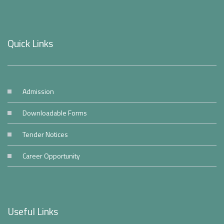
Quick Links
Admission
Downloadable Forms
Tender Notices
Career Opportunity
Useful Links