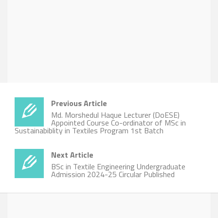
Previous Article
Md. Morshedul Haque Lecturer (DoESE)
Appointed Course Co-ordinator of MSc in
Sustainabiblity in Textiles Program 1st Batch
Next Article
BSc in Textile Engineering Undergraduate
Admission 2024-25 Circular Published