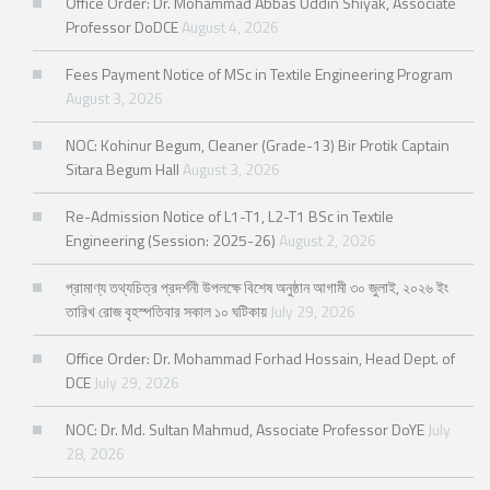
Office Order: Dr. Mohammad Abbas Uddin Shiyak, Associate
Professor DoDCE
August 4, 2026
Fees Payment Notice of MSc in Textile Engineering Program
August 3, 2026
NOC: Kohinur Begum, Cleaner (Grade-13) Bir Protik Captain
Sitara Begum Hall
August 3, 2026
Re-Admission Notice of L1-T1, L2-T1 BSc in Textile
Engineering (Session: 2025-26)
August 2, 2026
প্রামাণ্য তথ্যচিত্র প্রদর্শনী উপলক্ষে বিশেষ অনুষ্ঠান আগামী ৩০ জুলাই, ২০২৬ ইং
তারিখ রোজ বৃহস্পতিবার সকাল ১০ ঘটিকায়
July 29, 2026
Office Order: Dr. Mohammad Forhad Hossain, Head Dept. of
DCE
July 29, 2026
NOC: Dr. Md. Sultan Mahmud, Associate Professor DoYE
July
28, 2026