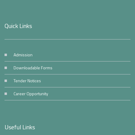
Quick Links
Admission
Downloadable Forms
Tender Notices
Career Opportunity
Useful Links