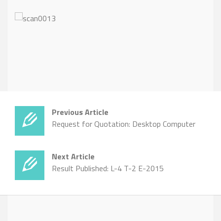
Previous Article
Request for Quotation: Desktop Computer
Next Article
Result Published: L-4 T-2 E-2015