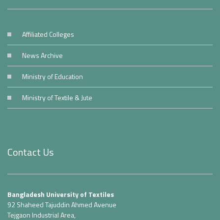
Affiliated Colleges
News Archive
Ministry of Education
Ministry of Textile & Jute
Contact Us
Bangladesh University of Textiles
92 Shaheed Tajuddin Ahmed Avenue
Tejgaon Industrial Area,