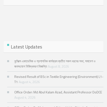
Latest Updates
বুটেক্সে একাডেমিক ও প্রশাসনিক কার্যক্রম ব্যতীত সকল ধরনের সভা, সমাবেশ ও
জনসংযোগ নিষিদ্ধকরণ বিজ্ঞপ্তি
August 8, 2026
Revised Result of BSc in Textile Engineering (Environment) L1-
T1
August 4, 2026
Office Order: Md Abul Kalam Azad, Assistant Professor DoDCE
August 4, 2026