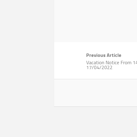
Previous Article
Vacation Notice From 
17/04/2022