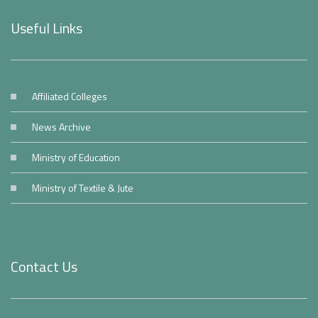
Useful Links
Affiliated Colleges
News Archive
Ministry of Education
Ministry of Textile & Jute
Contact Us