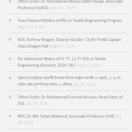
Office Order: Dr. Mohammad Abbas Uddin Shiyak, Associate
Professor DoDCE
August 4, 2026
Fees Payment Notice of MSc in Textile Engineering Program
August 3, 2026
NOC: Kohinur Begum, Cleaner (Grade-13) Bir Protik Captain
Sitara Begum Hall
August 3, 2026
Re-Admission Notice of L1-T1, L2-T1 BSc in Textile
Engineering (Session: 2025-26)
August 2, 2026
প্রামাণ্য তথ্যচিত্র প্রদর্শনী উপলক্ষে বিশেষ অনুষ্ঠান আগামী ৩০ জুলাই, ২০২৬ ইং
তারিখ রোজ বৃহস্পতিবার সকাল ১০ ঘটিকায়
July 29, 2026
Office Order: Dr. Mohammad Forhad Hossain, Head Dept. of
DCE
July 29, 2026
NOC: Dr. Md. Sultan Mahmud, Associate Professor DoYE
July
28, 2026