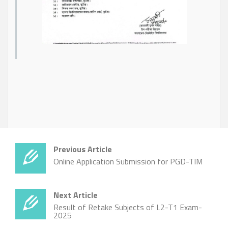
Previous Article
Online Application Submission for PGD-TIM
Next Article
Result of Retake Subjects of L2-T1 Exam-
2025