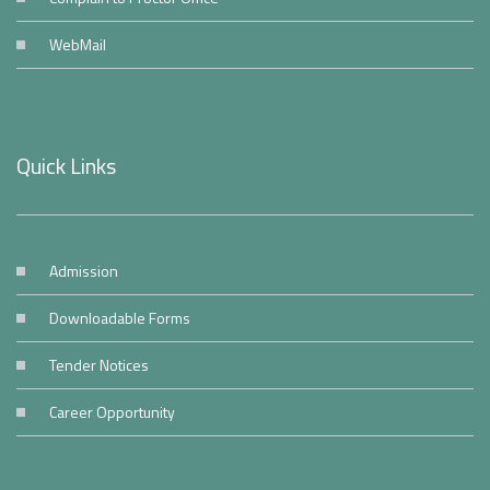
WebMail
Quick Links
Admission
Downloadable Forms
Tender Notices
Career Opportunity