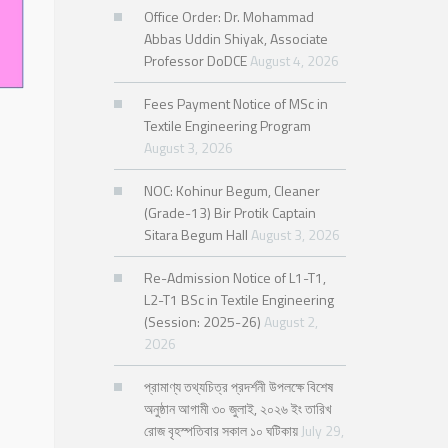
Office Order: Dr. Mohammad
Abbas Uddin Shiyak, Associate
Professor DoDCE
August 4, 2026
Fees Payment Notice of MSc in
Textile Engineering Program
August 3, 2026
NOC: Kohinur Begum, Cleaner
(Grade-13) Bir Protik Captain
Sitara Begum Hall
August 3, 2026
Re-Admission Notice of L1-T1,
L2-T1 BSc in Textile Engineering
(Session: 2025-26)
August 2,
2026
প্রামাণ্য তথ্যচিত্র প্রদর্শনী উপলক্ষে বিশেষ
অনুষ্ঠান আগামী ৩০ জুলাই, ২০২৬ ইং তারিখ
রোজ বৃহস্পতিবার সকাল ১০ ঘটিকায়
July 29,