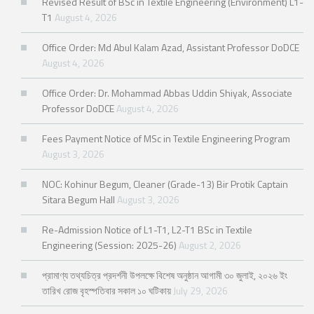
Revised Result of BSc in Textile Engineering (Environment) L1-
T1
August 4, 2026
Office Order: Md Abul Kalam Azad, Assistant Professor DoDCE
August 4, 2026
Office Order: Dr. Mohammad Abbas Uddin Shiyak, Associate
Professor DoDCE
August 4, 2026
Fees Payment Notice of MSc in Textile Engineering Program
August 3, 2026
NOC: Kohinur Begum, Cleaner (Grade-13) Bir Protik Captain
Sitara Begum Hall
August 3, 2026
Re-Admission Notice of L1-T1, L2-T1 BSc in Textile
Engineering (Session: 2025-26)
August 2, 2026
প্রামাণ্য তথ্যচিত্র প্রদর্শনী উপলক্ষে বিশেষ অনুষ্ঠান আগামী ৩০ জুলাই, ২০২৬ ইং
তারিখ রোজ বৃহস্পতিবার সকাল ১০ ঘটিকায়
July 29, 2026