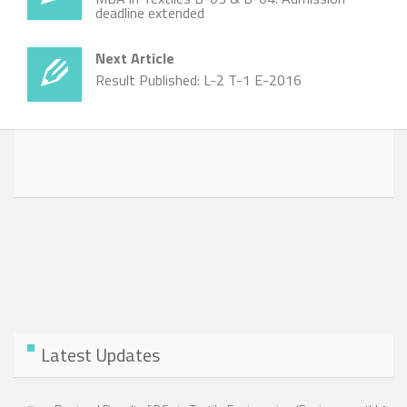
deadline extended
Next Article
Result Published: L-2 T-1 E-2016
Latest Updates