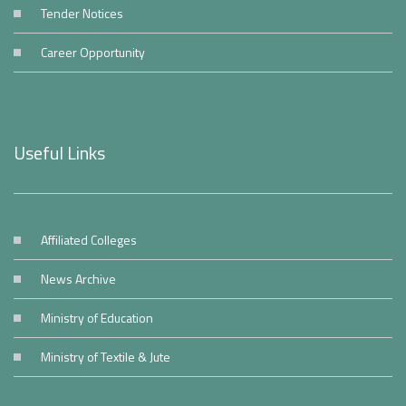
Tender Notices
Career Opportunity
Useful Links
Affiliated Colleges
News Archive
Ministry of Education
Ministry of Textile & Jute