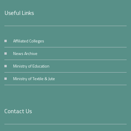
Useful Links
Affiliated Colleges
News Archive
Ministry of Education
Ministry of Textile & Jute
Contact Us