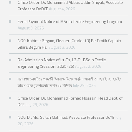
Office Order: Dr. Mohammad Abbas Uddin Shiyak, Associate
Professor DoDCE
August 4, 2026
Fees Payment Notice of MSc in Textile Engineering Program
August 3, 2026
NOC: Kohinur Begum, Cleaner (Grade-13) Bir Protik Captain
Sitara Begum Hall
August 3, 2026
Re-Admission Notice of L1-T1, L2-T1 BSc in Textile
Engineering (Session: 2025-26)
August 2, 2026
প্রামাণ্য তথ্যচিত্র প্রদর্শনী উপলক্ষে বিশেষ অনুষ্ঠান আগামী ৩০ জুলাই, ২০২৬ ইং
তারিখ রোজ বৃহস্পতিবার সকাল ১০ ঘটিকায়
July 29, 2026
Office Order: Dr. Mohammad Forhad Hossain, Head Dept. of
DCE
July 29, 2026
NOC: Dr. Md. Sultan Mahmud, Associate Professor DoYE
July
28, 2026