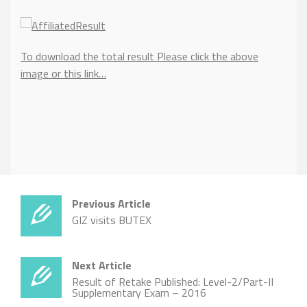
To download the total result Please click the above
image or this link…
Previous Article
GIZ visits BUTEX
Next Article
Result of Retake Published: Level-2/Part-II
Supplementary Exam – 2016