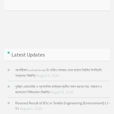
Latest Updates
আগামীকাল ১০/০৮/২০২৬ ইং তারিখ সোমবার থেকে ক্লাসে নিয়মিত উপস্থিতি
সংক্রান্ত বিজ্ঞপ্তি
August 9, 2026
বুটেক্সে একাডেমিক ও প্রশাসনিক কার্যক্রম ব্যতীত সকল ধরনের সভা, সমাবেশ ও
জনসংযোগ নিষিদ্ধকরণ বিজ্ঞপ্তি
August 8, 2026
Revised Result of BSc in Textile Engineering (Environment) L1-
T1
August 4, 2026