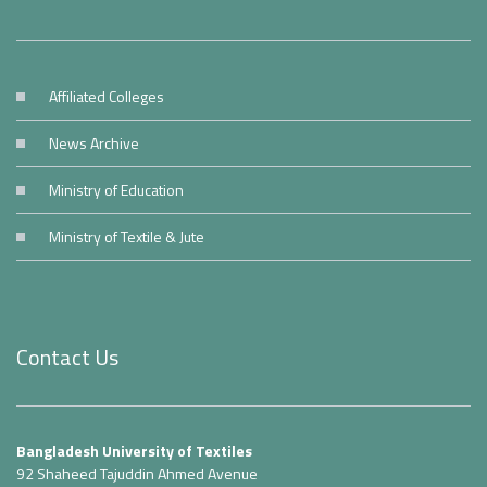
Affiliated Colleges
News Archive
Ministry of Education
Ministry of Textile & Jute
Contact Us
Bangladesh University of Textiles
92 Shaheed Tajuddin Ahmed Avenue