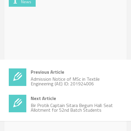
News
Previous Article
Admission Notice of MSc in Textile
Engineering (AE) ID: 201924006
Next Article
Bir Protik Captain Sitara Begum Hall: Seat
Allotment for 52nd Batch Students