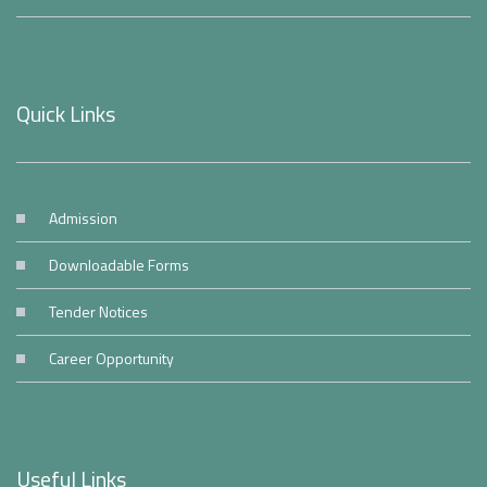
Quick Links
Admission
Downloadable Forms
Tender Notices
Career Opportunity
Useful Links