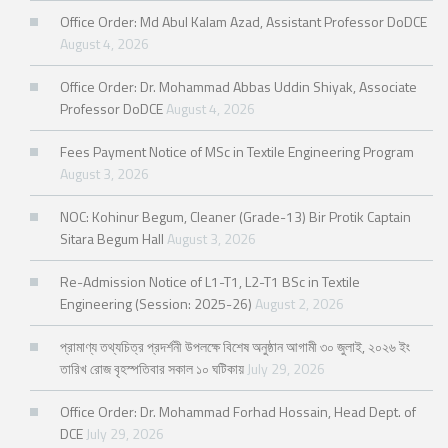
Office Order: Md Abul Kalam Azad, Assistant Professor DoDCE
August 4, 2026
Office Order: Dr. Mohammad Abbas Uddin Shiyak, Associate
Professor DoDCE
August 4, 2026
Fees Payment Notice of MSc in Textile Engineering Program
August 3, 2026
NOC: Kohinur Begum, Cleaner (Grade-13) Bir Protik Captain
Sitara Begum Hall
August 3, 2026
Re-Admission Notice of L1-T1, L2-T1 BSc in Textile
Engineering (Session: 2025-26)
August 2, 2026
প্রামাণ্য তথ্যচিত্র প্রদর্শনী উপলক্ষে বিশেষ অনুষ্ঠান আগামী ৩০ জুলাই, ২০২৬ ইং
তারিখ রোজ বৃহস্পতিবার সকাল ১০ ঘটিকায়
July 29, 2026
Office Order: Dr. Mohammad Forhad Hossain, Head Dept. of
DCE
July 29, 2026