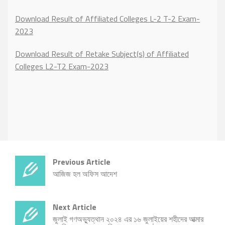
Download Result of Affiliated Colleges L-2 T-2 Exam-
2023
Download Result of Retake Subject(s) of Affiliated
Colleges L2-T2 Exam-2023
Previous Article
আজিজ হল অফিস আদেশ
Next Article
জুলাই গণঅভ্যুত্থান ২০২৪ এর ১৬ জুলাইয়ের শহীদের আত্মার