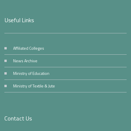
Useful Links
Affiliated Colleges
News Archive
Ministry of Education
Ministry of Textile & Jute
Contact Us