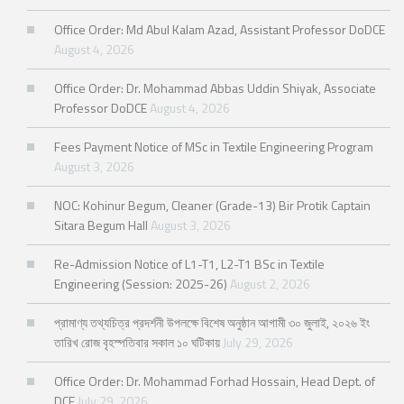
Office Order: Md Abul Kalam Azad, Assistant Professor DoDCE
August 4, 2026
Office Order: Dr. Mohammad Abbas Uddin Shiyak, Associate
Professor DoDCE
August 4, 2026
Fees Payment Notice of MSc in Textile Engineering Program
August 3, 2026
NOC: Kohinur Begum, Cleaner (Grade-13) Bir Protik Captain
Sitara Begum Hall
August 3, 2026
Re-Admission Notice of L1-T1, L2-T1 BSc in Textile
Engineering (Session: 2025-26)
August 2, 2026
প্রামাণ্য তথ্যচিত্র প্রদর্শনী উপলক্ষে বিশেষ অনুষ্ঠান আগামী ৩০ জুলাই, ২০২৬ ইং
তারিখ রোজ বৃহস্পতিবার সকাল ১০ ঘটিকায়
July 29, 2026
Office Order: Dr. Mohammad Forhad Hossain, Head Dept. of
DCE
July 29, 2026