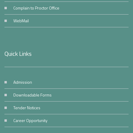
Complain to Proctor Office
WebMail
Quick Links
Admission
Downloadable Forms
Tender Notices
Career Opportunity