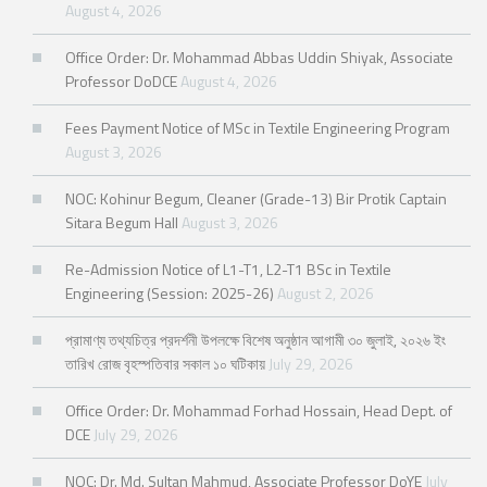
August 4, 2026
Office Order: Dr. Mohammad Abbas Uddin Shiyak, Associate
Professor DoDCE
August 4, 2026
Fees Payment Notice of MSc in Textile Engineering Program
August 3, 2026
NOC: Kohinur Begum, Cleaner (Grade-13) Bir Protik Captain
Sitara Begum Hall
August 3, 2026
Re-Admission Notice of L1-T1, L2-T1 BSc in Textile
Engineering (Session: 2025-26)
August 2, 2026
প্রামাণ্য তথ্যচিত্র প্রদর্শনী উপলক্ষে বিশেষ অনুষ্ঠান আগামী ৩০ জুলাই, ২০২৬ ইং
তারিখ রোজ বৃহস্পতিবার সকাল ১০ ঘটিকায়
July 29, 2026
Office Order: Dr. Mohammad Forhad Hossain, Head Dept. of
DCE
July 29, 2026
NOC: Dr. Md. Sultan Mahmud, Associate Professor DoYE
July