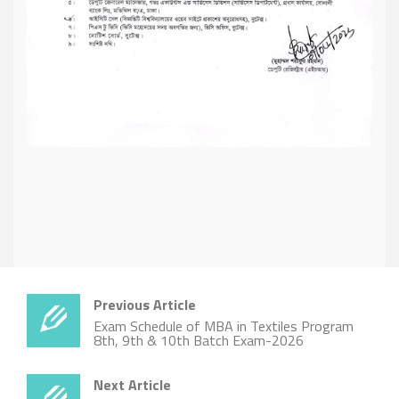
Previous Article
Exam Schedule of MBA in Textiles Program
8th, 9th & 10th Batch Exam-2026
Next Article