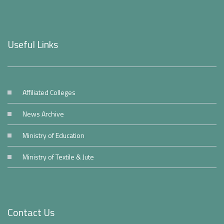
Useful Links
Affiliated Colleges
News Archive
Ministry of Education
Ministry of Textile & Jute
Contact Us