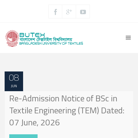
08
JUN
Re-Admission Notice of BSc in
Textile Engineering (TEM) Dated:
07 June, 2026