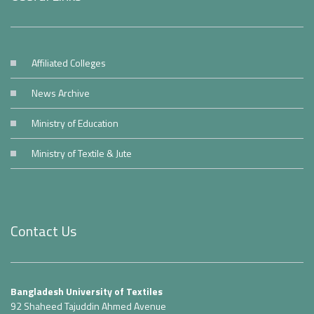
Affiliated Colleges
News Archive
Ministry of Education
Ministry of Textile & Jute
Contact Us
Bangladesh University of Textiles
92 Shaheed Tajuddin Ahmed Avenue