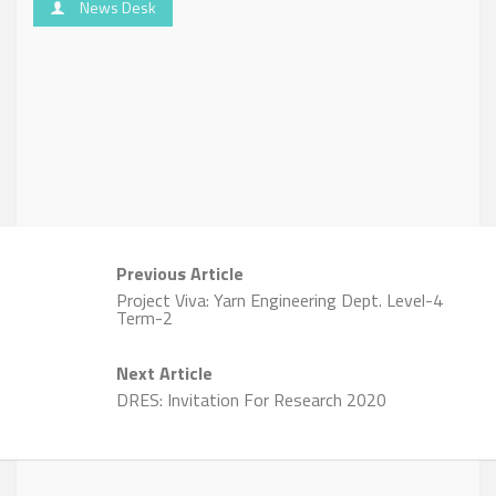
News Desk
Previous Article
Project Viva: Yarn Engineering Dept. Level-4
Term-2
Next Article
DRES: Invitation For Research 2020