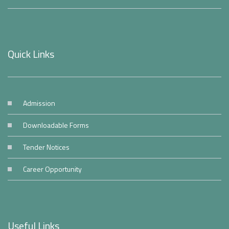
Quick Links
Admission
Downloadable Forms
Tender Notices
Career Opportunity
Useful Links