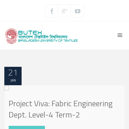
21
JAN
Project Viva: Fabric Engineering
Dept. Level-4 Term-2