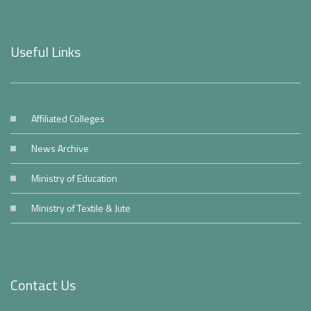
Useful Links
Affiliated Colleges
News Archive
Ministry of Education
Ministry of Textile & Jute
Contact Us