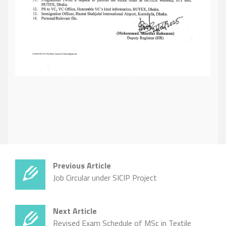
Previous Article
Job Circular under SICIP Project
Next Article
Revised Exam Schedule of MSc in Textile