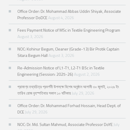
Office Order: Dr. Mohammad Abbas Uddin Shiyak, Associate
Professor DoDCE
August 4, 2026
Fees Payment Notice of MSc in Textile Engineering Program
August 3, 2026
NOC: Kohinur Begum, Cleaner (Grade-13) Bir Protik Captain
Sitara Begum Hall
August 3, 2026
Re-Admission Notice of L1-T1, L2-T1 BSc in Textile
Engineering (Session: 2025-26)
August 2, 2026
প্রামাণ্য তথ্যচিত্র প্রদর্শনী উপলক্ষে বিশেষ অনুষ্ঠান আগামী ৩০ জুলাই, ২০২৬ ইং
তারিখ রোজ বৃহস্পতিবার সকাল ১০ ঘটিকায়
July 29, 2026
Office Order: Dr. Mohammad Forhad Hossain, Head Dept. of
DCE
July 29, 2026
NOC: Dr. Md. Sultan Mahmud, Associate Professor DoYE
July