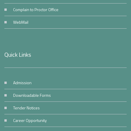
Complain to Proctor Office
WebMail
Quick Links
Admission
Downloadable Forms
Tender Notices
Career Opportunity