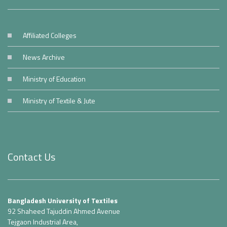
Affiliated Colleges
News Archive
Ministry of Education
Ministry of Textile & Jute
Contact Us
Bangladesh University of Textiles
92 Shaheed Tajuddin Ahmed Avenue
Tejgaon Industrial Area,