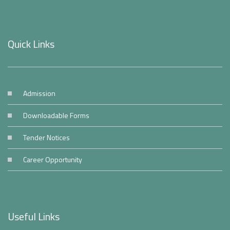
Quick Links
Admission
Downloadable Forms
Tender Notices
Career Opportunity
Useful Links