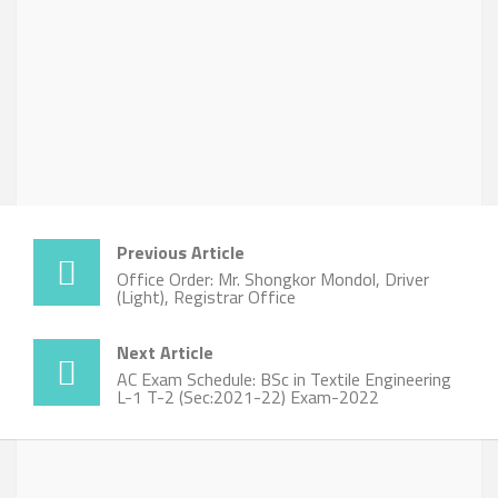
Previous Article
Office Order: Mr. Shongkor Mondol, Driver
(Light), Registrar Office
Next Article
AC Exam Schedule: BSc in Textile Engineering
L-1 T-2 (Sec:2021-22) Exam-2022