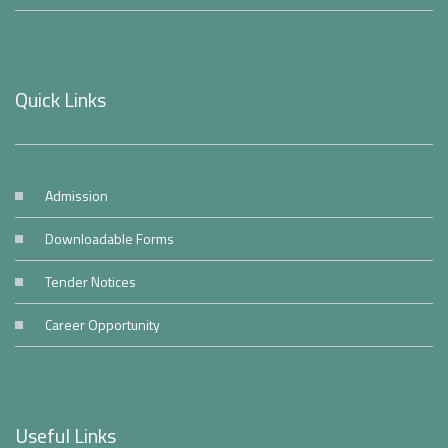
Quick Links
Admission
Downloadable Forms
Tender Notices
Career Opportunity
Useful Links