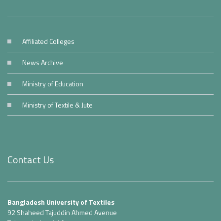
Affiliated Colleges
News Archive
Ministry of Education
Ministry of Textile & Jute
Contact Us
Bangladesh University of Textiles
92 Shaheed Tajuddin Ahmed Avenue