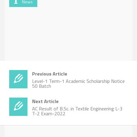
News
Previous Article
Level-1 Term-1 Academic Scholarship Notice
50 Batch
Next Article
AC Result of B.Sc. in Textile Engineering L-3
T-2 Exam-2022