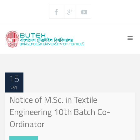
15
JAN
Notice of M.Sc. in Textile
Engineering 10th Batch Co-
Ordinator