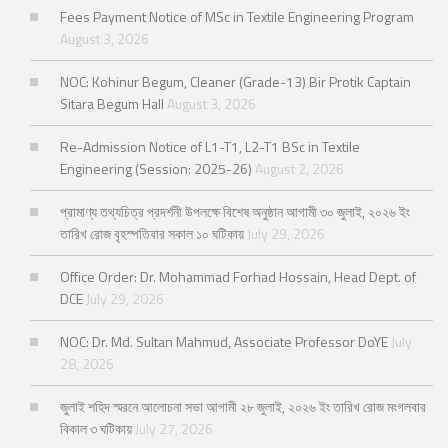
Fees Payment Notice of MSc in Textile Engineering Program
August 3, 2026
NOC: Kohinur Begum, Cleaner (Grade-13) Bir Protik Captain
Sitara Begum Hall
August 3, 2026
Re-Admission Notice of L1-T1, L2-T1 BSc in Textile
Engineering (Session: 2025-26)
August 2, 2026
প্রামাণ্য তথ্যচিত্র প্রদর্শনী উপলক্ষে বিশেষ অনুষ্ঠান আগামী ৩০ জুলাই, ২০২৬ ইং
তারিখ রোজ বৃহস্পতিবার সকাল ১০ ঘটিকায়
July 29, 2026
Office Order: Dr. Mohammad Forhad Hossain, Head Dept. of
DCE
July 29, 2026
NOC: Dr. Md. Sultan Mahmud, Associate Professor DoYE
July
28, 2026
জুলাই শহিদ স্মরনে আলোচনা সভা আগামী ২৮ জুলাই, ২০২৬ ইং তারিখ রোজ মংগলবার
বিকাল ৩ ঘটিকায়
July 27, 2026