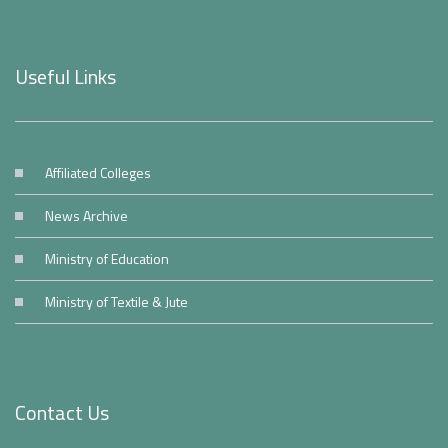
Useful Links
Affiliated Colleges
News Archive
Ministry of Education
Ministry of Textile & Jute
Contact Us