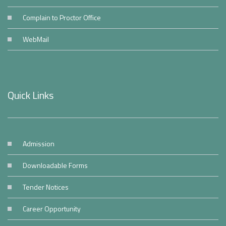
Complain to Proctor Office
WebMail
Quick Links
Admission
Downloadable Forms
Tender Notices
Career Opportunity