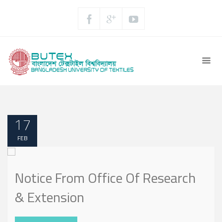
17
FEB
Notice From Office Of Research
& Extension