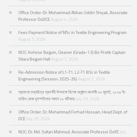
Office Order: Dr. Mohammad Abbas Uddin Shiyak, Associate
Professor DoDCE
August 4, 2026
Fees Payment Notice of MSc in Textile Engineering Program
August 3, 2026
NOC: Kohinur Begum, Cleaner (Grade-13) Bir Protik Captain
Sitara Begum Hall
August 3, 2026
Re-Admission Notice of L1-T1, L2-T1 BSc in Textile
Engineering (Session: 2025-26)
August 2, 2026
প্রামাণ্য তথ্যচিত্র প্রদর্শনী উপলক্ষে বিশেষ অনুষ্ঠান আগামী ৩০ জুলাই, ২০২৬ ইং
তারিখ রোজ বৃহস্পতিবার সকাল ১০ ঘটিকায়
July 29, 2026
Office Order: Dr. Mohammad Forhad Hossain, Head Dept. of
DCE
July 29, 2026
NOC: Dr. Md. Sultan Mahmud, Associate Professor DoYE
July