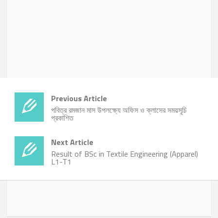
Previous Article
পবিত্র রমজান মাস উপলক্ষ্যে অফিস ও ক্লাসের সময়সূচি
প্রকাশিত
Next Article
Result of BSc in Textile Engineering (Apparel)
L1-T1