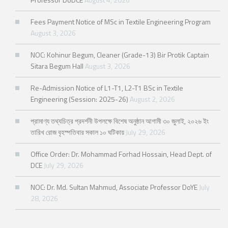
Fees Payment Notice of MSc in Textile Engineering Program
August 3, 2026
NOC: Kohinur Begum, Cleaner (Grade-13) Bir Protik Captain
Sitara Begum Hall
August 3, 2026
Re-Admission Notice of L1-T1, L2-T1 BSc in Textile
Engineering (Session: 2025-26)
August 2, 2026
প্রামাণ্য তথ্যচিত্র প্রদর্শনী উপলক্ষে বিশেষ অনুষ্ঠান আগামী ৩০ জুলাই, ২০২৬ ইং
তারিখ রোজ বৃহস্পতিবার সকাল ১০ ঘটিকায়
July 29, 2026
Office Order: Dr. Mohammad Forhad Hossain, Head Dept. of
DCE
July 29, 2026
NOC: Dr. Md. Sultan Mahmud, Associate Professor DoYE
July
28, 2026