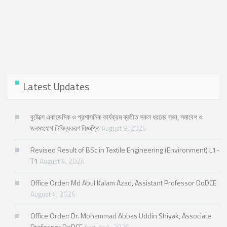
Latest Updates
বুটেক্সে একাডেমিক ও প্রশাসনিক কার্যক্রম ব্যতীত সকল ধরনের সভা, সমাবেশ ও
জনসংযোগ নিষিদ্ধকরণ বিজ্ঞপ্তি
August 8, 2026
Revised Result of BSc in Textile Engineering (Environment) L1-
T1
August 4, 2026
Office Order: Md Abul Kalam Azad, Assistant Professor DoDCE
August 4, 2026
Office Order: Dr. Mohammad Abbas Uddin Shiyak, Associate
Professor DoDCE
August 4, 2026