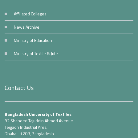
Affiliated Colleges
News Archive
Ministry of Education
Ministry of Textile & Jute
Contact Us
Bangladesh University of Textiles
92 Shaheed Tajuddin Ahmed Avenue
Tejgaon Industrial Area,
Dhaka - 1208, Bangladesh