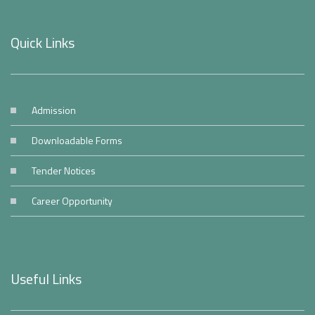
Quick Links
Admission
Downloadable Forms
Tender Notices
Career Opportunity
Useful Links