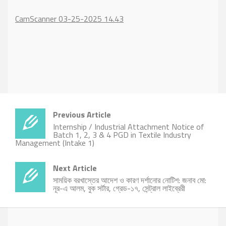
CamScanner 03-25-2025 14.43
Previous Article
Internship / Industrial Attachment Notice of
Batch 1, 2, 3 & 4 PGD in Textile Industry
Management (Intake 1)
Next Article
সাময়িক বরখাস্তের আদেশ ও কারণ দর্শানোর নোটিশ: জনাব মো:
নূর-এ আলম, বুক সর্টার, গ্রেড-১৭, সেন্ট্রাল লাইব্রেরী