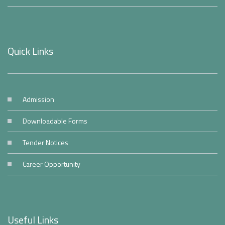
Quick Links
Admission
Downloadable Forms
Tender Notices
Career Opportunity
Useful Links