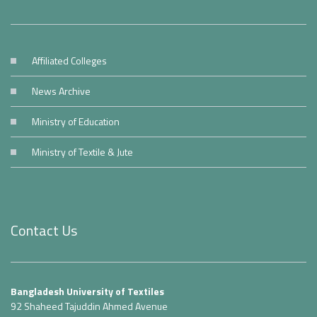
Affiliated Colleges
News Archive
Ministry of Education
Ministry of Textile & Jute
Contact Us
Bangladesh University of Textiles
92 Shaheed Tajuddin Ahmed Avenue