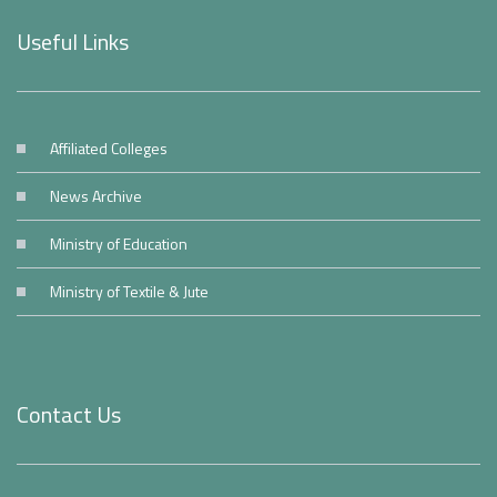
Useful Links
Affiliated Colleges
News Archive
Ministry of Education
Ministry of Textile & Jute
Contact Us