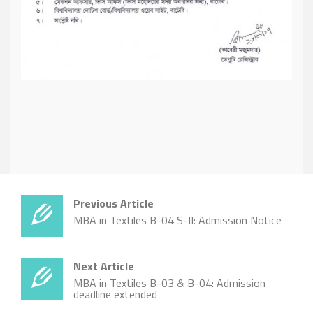
Previous Article
MBA in Textiles B-04 S-II: Admission Notice
Next Article
MBA in Textiles B-03 & B-04: Admission
deadline extended