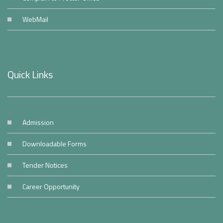
WebMail
Quick Links
Admission
Downloadable Forms
Tender Notices
Career Opportunity