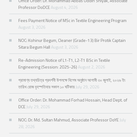
Office Order: Dr. Mohammad Abbas Uddin Shiyak, Associate
Professor DoDCE
August 4, 2026
Fees Payment Notice of MSc in Textile Engineering Program
August 3, 2026
NOC: Kohinur Begum, Cleaner (Grade-13) Bir Protik Captain
Sitara Begum Hall
August 3, 2026
Re-Admission Notice of L1-T1, L2-T1 BSc in Textile
Engineering (Session: 2025-26)
August 2, 2026
প্রামাণ্য তথ্যচিত্র প্রদর্শনী উপলক্ষে বিশেষ অনুষ্ঠান আগামী ৩০ জুলাই, ২০২৬ ইং
তারিখ রোজ বৃহস্পতিবার সকাল ১০ ঘটিকায়
July 29, 2026
Office Order: Dr. Mohammad Forhad Hossain, Head Dept. of
DCE
July 29, 2026
NOC: Dr. Md. Sultan Mahmud, Associate Professor DoYE
July
28, 2026