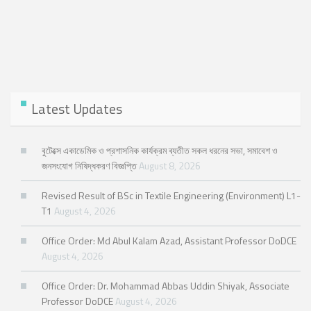
Latest Updates
বুটেক্সে একাডেমিক ও প্রশাসনিক কার্যক্রম ব্যতীত সকল ধরনের সভা, সমাবেশ ও
জনসংযোগ নিষিদ্ধকরণ বিজ্ঞপ্তি
August 8, 2026
Revised Result of BSc in Textile Engineering (Environment) L1-
T1
August 4, 2026
Office Order: Md Abul Kalam Azad, Assistant Professor DoDCE
August 4, 2026
Office Order: Dr. Mohammad Abbas Uddin Shiyak, Associate
Professor DoDCE
August 4, 2026