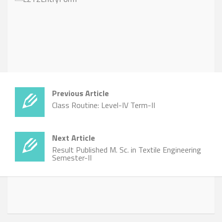
Previous Article
Class Routine: Level-IV Term-II
Next Article
Result Published M. Sc. in Textile Engineering
Semester-II