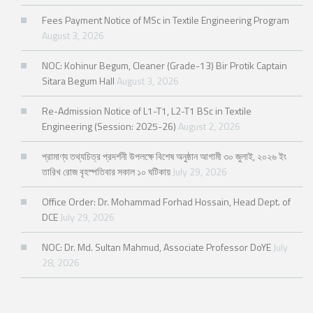
Fees Payment Notice of MSc in Textile Engineering Program
August 3, 2026
NOC: Kohinur Begum, Cleaner (Grade-13) Bir Protik Captain
Sitara Begum Hall
August 3, 2026
Re-Admission Notice of L1-T1, L2-T1 BSc in Textile
Engineering (Session: 2025-26)
August 2, 2026
প্রামাণ্য তথ্যচিত্র প্রদর্শনী উপলক্ষে বিশেষ অনুষ্ঠান আগামী ৩০ জুলাই, ২০২৬ ইং
তারিখ রোজ বৃহস্পতিবার সকাল ১০ ঘটিকায়
July 29, 2026
Office Order: Dr. Mohammad Forhad Hossain, Head Dept. of
DCE
July 29, 2026
NOC: Dr. Md. Sultan Mahmud, Associate Professor DoYE
July
28, 2026