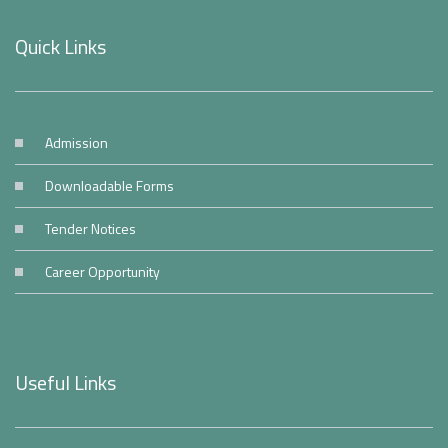
Quick Links
Admission
Downloadable Forms
Tender Notices
Career Opportunity
Useful Links