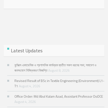
Latest Updates
বুটেক্সে একাডেমিক ও প্রশাসনিক কার্যক্রম ব্যতীত সকল ধরনের সভা, সমাবেশ ও
জনসংযোগ নিষিদ্ধকরণ বিজ্ঞপ্তি
August 8, 2026
Revised Result of BSc in Textile Engineering (Environment) L1-
T1
August 4, 2026
Office Order: Md Abul Kalam Azad, Assistant Professor DoDCE
August 4, 2026