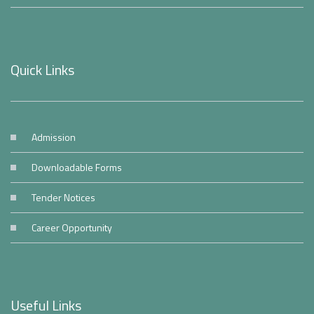
Quick Links
Admission
Downloadable Forms
Tender Notices
Career Opportunity
Useful Links