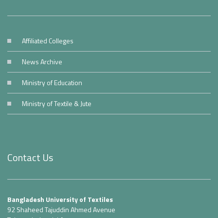
Affiliated Colleges
News Archive
Ministry of Education
Ministry of Textile & Jute
Contact Us
Bangladesh University of Textiles
92 Shaheed Tajuddin Ahmed Avenue