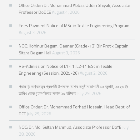
Office Order: Dr. Mohammad Abbas Uddin Shiyak, Associate
Professor DoDCE
August 4, 2026
Fees Payment Notice of MSc in Textile Engineering Program
August 3, 2026
NOC: Kohinur Begum, Cleaner (Grade-13) Bir Protik Captain
Sitara Begum Hall
August 3, 2026
Re-Admission Notice of L1-T1, L2-T1 BSc in Textile
Engineering (Session: 2025-26)
August 2, 2026
প্রামাণ্য তথ্যচিত্র প্রদর্শনী উপলক্ষে বিশেষ অনুষ্ঠান আগামী ৩০ জুলাই, ২০২৬ ইং
তারিখ রোজ বৃহস্পতিবার সকাল ১০ ঘটিকায়
July 29, 2026
Office Order: Dr. Mohammad Forhad Hossain, Head Dept. of
DCE
July 29, 2026
NOC: Dr. Md. Sultan Mahmud, Associate Professor DoYE
July
28, 2026