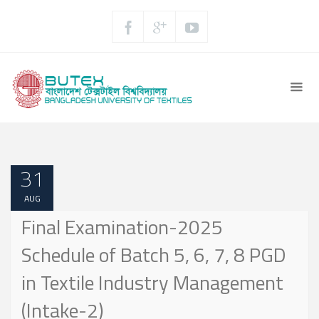
31
AUG
Final Examination-2025
Schedule of Batch 5, 6, 7, 8 PGD
in Textile Industry Management
(Intake-2)