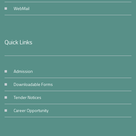
WebMail
Quick Links
Admission
Downloadable Forms
Tender Notices
Career Opportunity