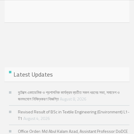
Latest Updates
বুটেক্সে একাডেমিক ও প্রশাসনিক কার্যক্রম ব্যতীত সকল ধরনের সভা, সমাবেশ ও
জনসংযোগ নিষিদ্ধকরণ বিজ্ঞপ্তি
August 8, 2026
Revised Result of BSc in Textile Engineering (Environment) L1-
T1
August 4, 2026
Office Order: Md Abul Kalam Azad, Assistant Professor DoDCE