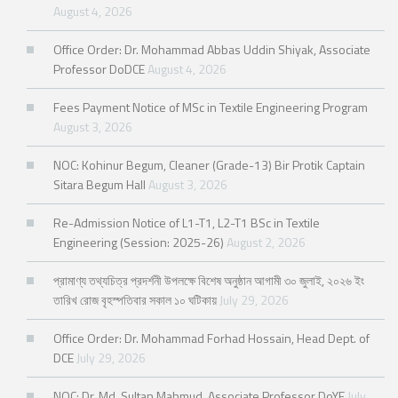
August 4, 2026
Office Order: Dr. Mohammad Abbas Uddin Shiyak, Associate
Professor DoDCE
August 4, 2026
Fees Payment Notice of MSc in Textile Engineering Program
August 3, 2026
NOC: Kohinur Begum, Cleaner (Grade-13) Bir Protik Captain
Sitara Begum Hall
August 3, 2026
Re-Admission Notice of L1-T1, L2-T1 BSc in Textile
Engineering (Session: 2025-26)
August 2, 2026
প্রামাণ্য তথ্যচিত্র প্রদর্শনী উপলক্ষে বিশেষ অনুষ্ঠান আগামী ৩০ জুলাই, ২০২৬ ইং
তারিখ রোজ বৃহস্পতিবার সকাল ১০ ঘটিকায়
July 29, 2026
Office Order: Dr. Mohammad Forhad Hossain, Head Dept. of
DCE
July 29, 2026
NOC: Dr. Md. Sultan Mahmud, Associate Professor DoYE
July