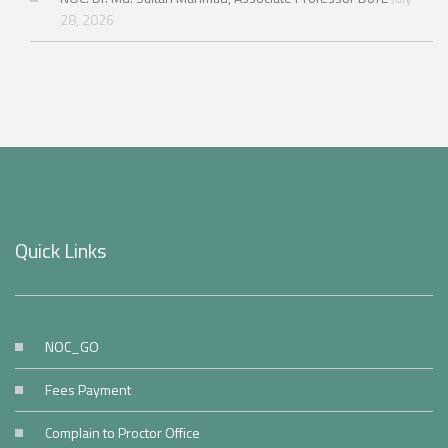
28, 2026
Quick Links
NOC_GO
Fees Payment
Complain to Proctor Office