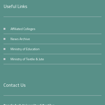
Useful Links
Affiliated Colleges
News Archive
Ministry of Education
Ministry of Textile & Jute
Contact Us