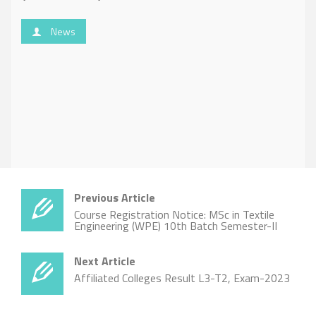
News
Previous Article
Course Registration Notice: MSc in Textile
Engineering (WPE) 10th Batch Semester-II
Next Article
Affiliated Colleges Result L3-T2, Exam-2023