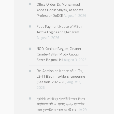
Office Order: Dr. Mohammad
Abbas Uddin Shiyak, Associate
Professor DoDCE
August 4, 2026
Fees Payment Notice of MSc in
Textile Engineering Program
August 3, 2026
NOC: Kohinur Begum, Cleaner
(Grade-13) Bir Protik Captain
Sitara Begum Hall
August 3, 2026
Re-Admission Notice of L1-T1,
L2-T1 BSc in Textile Engineering
(Session: 2025-26)
August 2,
2026
প্রামাণ্য তথ্যচিত্র প্রদর্শনী উপলক্ষে বিশেষ
অনুষ্ঠান আগামী ৩০ জুলাই, ২০২৬ ইং তারিখ
রোজ বৃহস্পতিবার সকাল ১০ ঘটিকায়
July 29,