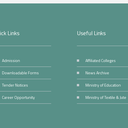
ick Links
Useful Links
Admission
Affiliated Colleges
Downloadable Forms
News Archive
Tender Notices
Ministry of Education
Career Opportunity
Ministry of Textile & Jute