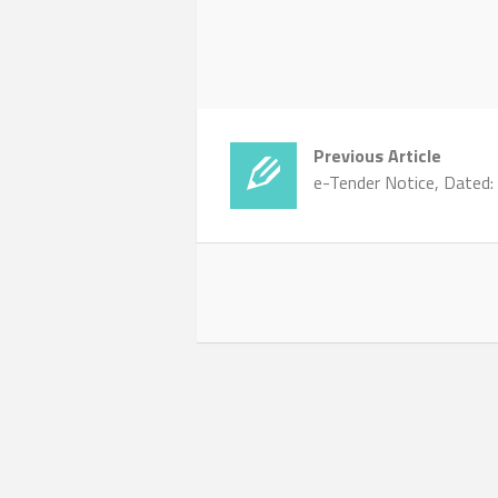
Previous Article
e-Tender Notice, Dated