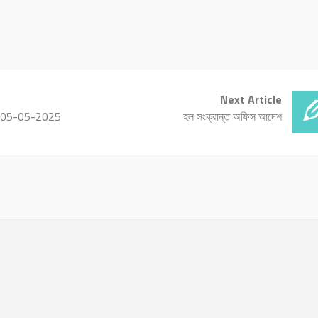
Next Article
: 05-05-2025
হল সংক্রান্ত অফিস আদেশ