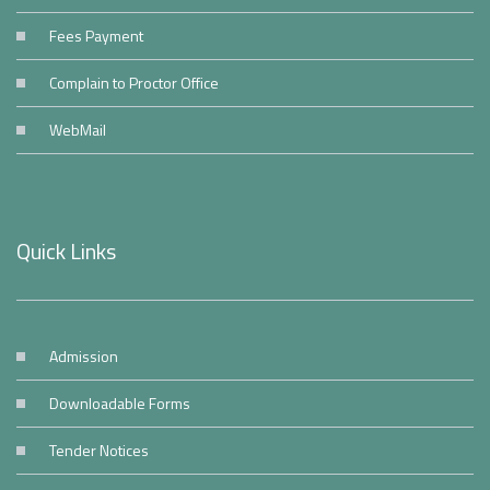
Fees Payment
Complain to Proctor Office
WebMail
Quick Links
Admission
Downloadable Forms
Tender Notices