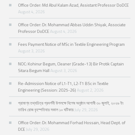
Office Order: Md Abul Kalam Azad, Assistant Professor DoDCE
August 4, 2026
Office Order: Dr. Mohammad Abbas Uddin Shiyak, Associate
Professor DoDCE
August 4, 2026
Fees Payment Notice of MSc in Textile Engineering Program
August 3, 2026
NOC: Kohinur Begum, Cleaner (Grade-13) Bir Protik Captain
Sitara Begum Hall
August 3, 2026
Re-Admission Notice of L1-T1, L2-T1 BSc in Textile
Engineering (Session: 2025-26)
August 2, 2026
প্রামাণ্য তথ্যচিত্র প্রদর্শনী উপলক্ষে বিশেষ অনুষ্ঠান আগামী ৩০ জুলাই, ২০২৬ ইং
তারিখ রোজ বৃহস্পতিবার সকাল ১০ ঘটিকায়
July 29, 2026
Office Order: Dr. Mohammad Forhad Hossain, Head Dept. of
DCE
July 29, 2026