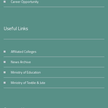
Career Opportunity
Useful Links
Affiliated Colleges
News Archive
Ministry of Education
Ministry of Textile & Jute