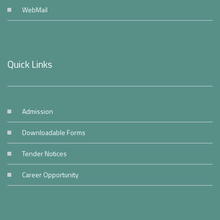
WebMail
Quick Links
Admission
Downloadable Forms
Tender Notices
Career Opportunity