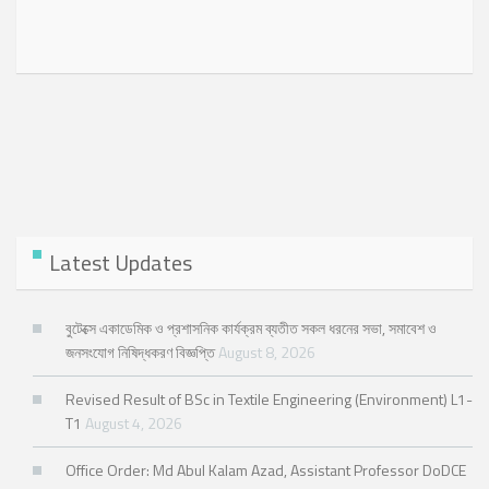
Latest Updates
বুটেক্সে একাডেমিক ও প্রশাসনিক কার্যক্রম ব্যতীত সকল ধরনের সভা, সমাবেশ ও
জনসংযোগ নিষিদ্ধকরণ বিজ্ঞপ্তি
August 8, 2026
Revised Result of BSc in Textile Engineering (Environment) L1-
T1
August 4, 2026
Office Order: Md Abul Kalam Azad, Assistant Professor DoDCE