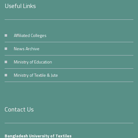
Useful Links
Affiliated Colleges
News Archive
Ministry of Education
Ministry of Textile & Jute
Contact Us
Bangladesh University of Textiles