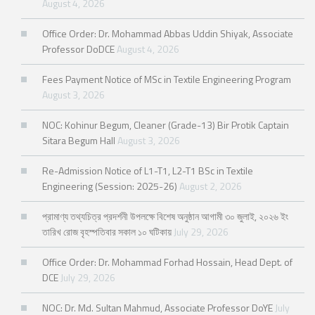
August 4, 2026
Office Order: Dr. Mohammad Abbas Uddin Shiyak, Associate
Professor DoDCE
August 4, 2026
Fees Payment Notice of MSc in Textile Engineering Program
August 3, 2026
NOC: Kohinur Begum, Cleaner (Grade-13) Bir Protik Captain
Sitara Begum Hall
August 3, 2026
Re-Admission Notice of L1-T1, L2-T1 BSc in Textile
Engineering (Session: 2025-26)
August 2, 2026
প্রামাণ্য তথ্যচিত্র প্রদর্শনী উপলক্ষে বিশেষ অনুষ্ঠান আগামী ৩০ জুলাই, ২০২৬ ইং
তারিখ রোজ বৃহস্পতিবার সকাল ১০ ঘটিকায়
July 29, 2026
Office Order: Dr. Mohammad Forhad Hossain, Head Dept. of
DCE
July 29, 2026
NOC: Dr. Md. Sultan Mahmud, Associate Professor DoYE
July