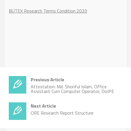
BUTEX Research Terms Condition 2020
Previous Article
Attestation: Md. Shoriful Islam, Office
Assistant Cum Computer Operator, DoIPE
Next Article
ORE Research Report Structure