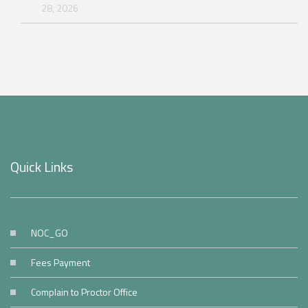
28, 2026
Quick Links
NOC_GO
Fees Payment
Complain to Proctor Office