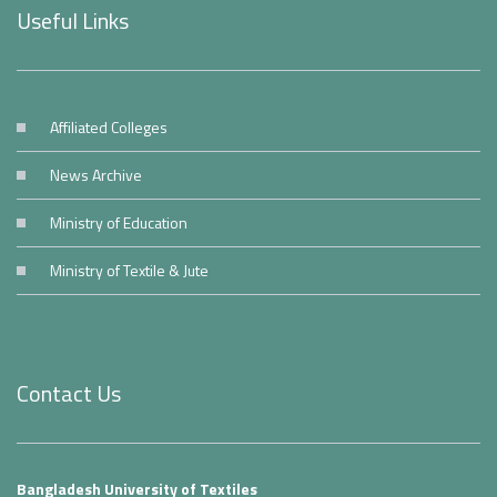
Useful Links
Affiliated Colleges
News Archive
Ministry of Education
Ministry of Textile & Jute
Contact Us
Bangladesh University of Textiles