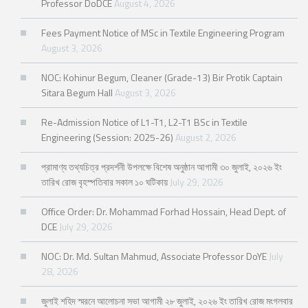
Professor DoDCE
August 4, 2026
Fees Payment Notice of MSc in Textile Engineering Program
August 3, 2026
NOC: Kohinur Begum, Cleaner (Grade-13) Bir Protik Captain
Sitara Begum Hall
August 3, 2026
Re-Admission Notice of L1-T1, L2-T1 BSc in Textile
Engineering (Session: 2025-26)
August 2, 2026
প্রামাণ্য তথ্যচিত্র প্রদর্শনী উপলক্ষে বিশেষ অনুষ্ঠান আগামী ৩০ জুলাই, ২০২৬ ইং
তারিখ রোজ বৃহস্পতিবার সকাল ১০ ঘটিকায়
July 29, 2026
Office Order: Dr. Mohammad Forhad Hossain, Head Dept. of
DCE
July 29, 2026
NOC: Dr. Md. Sultan Mahmud, Associate Professor DoYE
July
28, 2026
জুলাই শহিদ স্মরনে আলোচনা সভা আগামী ২৮ জুলাই, ২০২৬ ইং তারিখ রোজ মংগলবার