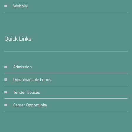
WebMail
Quick Links
Admission
Downloadable Forms
Tender Notices
Career Opportunity