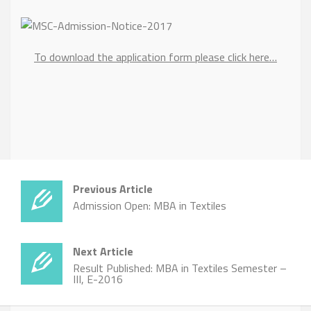
To download the application form please click here…
Previous Article
Admission Open: MBA in Textiles
Next Article
Result Published: MBA in Textiles Semester –
III, E-2016