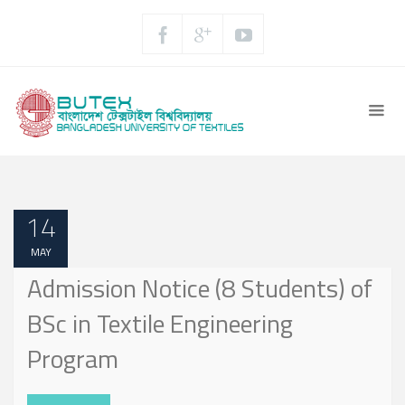
14
MAY
Admission Notice (8 Students) of
BSc in Textile Engineering
Program