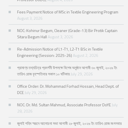
Fees Payment Notice of MSc in Textile Engineering Program
August 3, 2026
NOC: Kohinur Begum, Cleaner (Grade-13) Bir Protik Captain
Sitara Begum Hall
August 3, 2026
Re-Admission Notice of L1-T1, L2-T1 BSc in Textile
Engineering (Session: 2025-26)
August 2, 2026
প্রামাণ্য তথ্যচিত্র প্রদর্শনী উপলক্ষে বিশেষ অনুষ্ঠান আগামী ৩০ জুলাই, ২০২৬ ইং
তারিখ রোজ বৃহস্পতিবার সকাল ১০ ঘটিকায়
July 29, 2026
Office Order: Dr. Mohammad Forhad Hossain, Head Dept. of
DCE
July 29, 2026
NOC: Dr. Md. Sultan Mahmud, Associate Professor DoYE
July
28, 2026
জুলাই শহিদ স্মরনে আলোচনা সভা আগামী ২৮ জুলাই, ২০২৬ ইং তারিখ রোজ মংগলবার