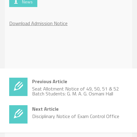
News
Download Admission Notice
Previous Article
Seat Allotment Notice of 49, 50, 51 & 52
Batch Students: G. M. A. G. Osmani Hall
Next Article
Disciplinary Notice of Exam Control Office