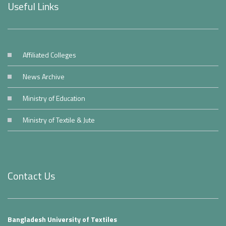
Useful Links
Affiliated Colleges
News Archive
Ministry of Education
Ministry of Textile & Jute
Contact Us
Bangladesh University of Textiles