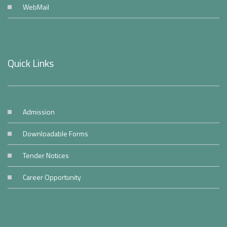
WebMail
Quick Links
Admission
Downloadable Forms
Tender Notices
Career Opportunity