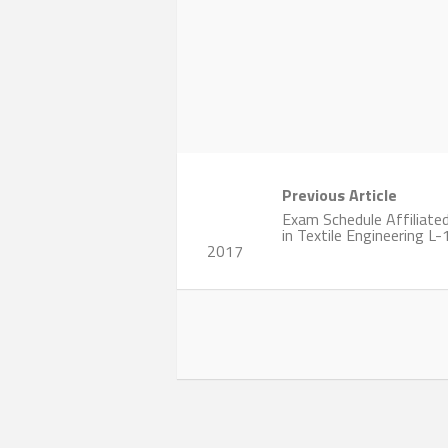
Previous Article
Exam Schedule Affiliated
in Textile Engineering L
2017