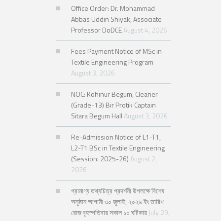
Office Order: Dr. Mohammad
Abbas Uddin Shiyak, Associate
Professor DoDCE
August 4, 2026
Fees Payment Notice of MSc in
Textile Engineering Program
August 3, 2026
NOC: Kohinur Begum, Cleaner
(Grade-13) Bir Protik Captain
Sitara Begum Hall
August 3, 2026
Re-Admission Notice of L1-T1,
L2-T1 BSc in Textile Engineering
(Session: 2025-26)
August 2,
2026
প্রামাণ্য তথ্যচিত্র প্রদর্শনী উপলক্ষে বিশেষ
অনুষ্ঠান আগামী ৩০ জুলাই, ২০২৬ ইং তারিখ
রোজ বৃহস্পতিবার সকাল ১০ ঘটিকায়
July 29,