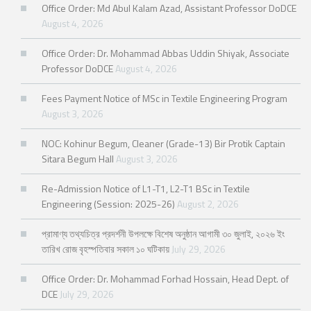
Office Order: Md Abul Kalam Azad, Assistant Professor DoDCE
August 4, 2026
Office Order: Dr. Mohammad Abbas Uddin Shiyak, Associate
Professor DoDCE
August 4, 2026
Fees Payment Notice of MSc in Textile Engineering Program
August 3, 2026
NOC: Kohinur Begum, Cleaner (Grade-13) Bir Protik Captain
Sitara Begum Hall
August 3, 2026
Re-Admission Notice of L1-T1, L2-T1 BSc in Textile
Engineering (Session: 2025-26)
August 2, 2026
প্রামাণ্য তথ্যচিত্র প্রদর্শনী উপলক্ষে বিশেষ অনুষ্ঠান আগামী ৩০ জুলাই, ২০২৬ ইং
তারিখ রোজ বৃহস্পতিবার সকাল ১০ ঘটিকায়
July 29, 2026
Office Order: Dr. Mohammad Forhad Hossain, Head Dept. of
DCE
July 29, 2026