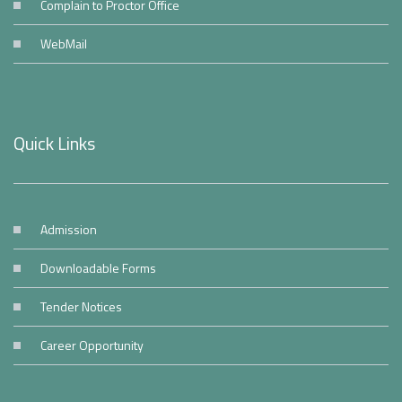
Complain to Proctor Office
WebMail
Quick Links
Admission
Downloadable Forms
Tender Notices
Career Opportunity