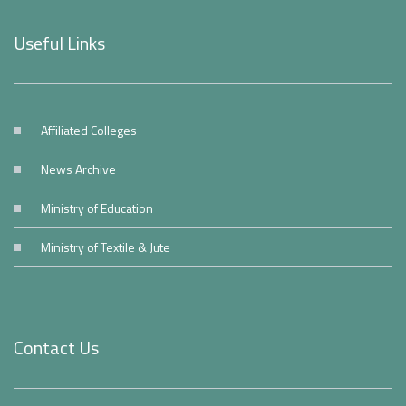
Useful Links
Affiliated Colleges
News Archive
Ministry of Education
Ministry of Textile & Jute
Contact Us