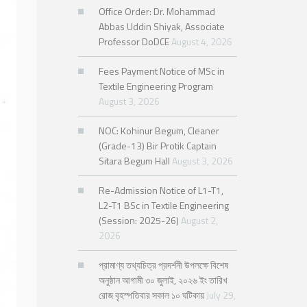
Office Order: Dr. Mohammad
Abbas Uddin Shiyak, Associate
Professor DoDCE
August 4, 2026
Fees Payment Notice of MSc in
Textile Engineering Program
August 3, 2026
NOC: Kohinur Begum, Cleaner
(Grade-13) Bir Protik Captain
Sitara Begum Hall
August 3, 2026
Re-Admission Notice of L1-T1,
L2-T1 BSc in Textile Engineering
(Session: 2025-26)
August 2,
2026
প্রামাণ্য তথ্যচিত্র প্রদর্শনী উপলক্ষে বিশেষ
অনুষ্ঠান আগামী ৩০ জুলাই, ২০২৬ ইং তারিখ
রোজ বৃহস্পতিবার সকাল ১০ ঘটিকায়
July 29,