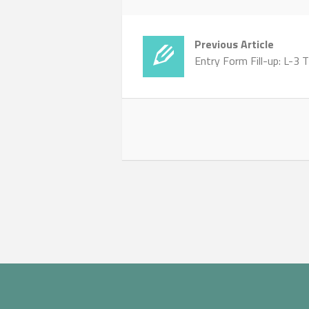
Previous Article
Entry Form Fill-up: L-3 