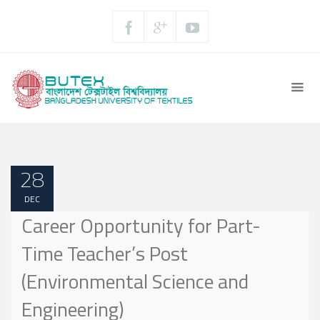
28
DEC
Career Opportunity for Part-
Time Teacher’s Post
(Environmental Science and
Engineering)