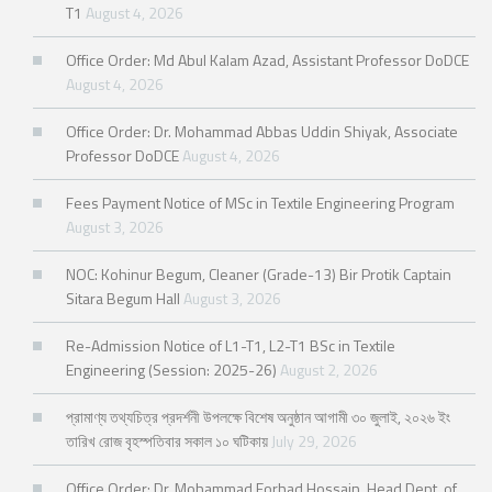
T1
August 4, 2026
Office Order: Md Abul Kalam Azad, Assistant Professor DoDCE
August 4, 2026
Office Order: Dr. Mohammad Abbas Uddin Shiyak, Associate
Professor DoDCE
August 4, 2026
Fees Payment Notice of MSc in Textile Engineering Program
August 3, 2026
NOC: Kohinur Begum, Cleaner (Grade-13) Bir Protik Captain
Sitara Begum Hall
August 3, 2026
Re-Admission Notice of L1-T1, L2-T1 BSc in Textile
Engineering (Session: 2025-26)
August 2, 2026
প্রামাণ্য তথ্যচিত্র প্রদর্শনী উপলক্ষে বিশেষ অনুষ্ঠান আগামী ৩০ জুলাই, ২০২৬ ইং
তারিখ রোজ বৃহস্পতিবার সকাল ১০ ঘটিকায়
July 29, 2026
Office Order: Dr. Mohammad Forhad Hossain, Head Dept. of