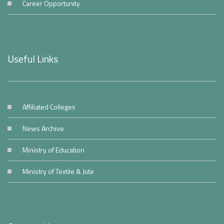
Career Opportunity
Useful Links
Affiliated Colleges
News Archive
Ministry of Education
Ministry of Textile & Jute