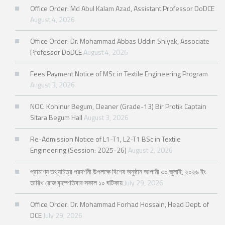
Office Order: Md Abul Kalam Azad, Assistant Professor DoDCE
August 4, 2026
Office Order: Dr. Mohammad Abbas Uddin Shiyak, Associate
Professor DoDCE
August 4, 2026
Fees Payment Notice of MSc in Textile Engineering Program
August 3, 2026
NOC: Kohinur Begum, Cleaner (Grade-13) Bir Protik Captain
Sitara Begum Hall
August 3, 2026
Re-Admission Notice of L1-T1, L2-T1 BSc in Textile
Engineering (Session: 2025-26)
August 2, 2026
প্রামাণ্য তথ্যচিত্র প্রদর্শনী উপলক্ষে বিশেষ অনুষ্ঠান আগামী ৩০ জুলাই, ২০২৬ ইং
তারিখ রোজ বৃহস্পতিবার সকাল ১০ ঘটিকায়
July 29, 2026
Office Order: Dr. Mohammad Forhad Hossain, Head Dept. of
DCE
July 29, 2026