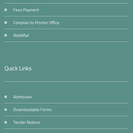
Fees Payment
Complain to Proctor Office
WebMail
Quick Links
Admission
Downloadable Forms
Tender Notices