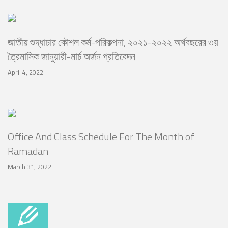
জাতীয় শুদ্ধাচার কৌশল কর্ম-পরিকল্পনা, ২০২১-২০২২ অর্থবছরের ৩য়
ত্রৈমাসিক জানুয়ারী-মার্চ অর্জন প্রতিবেদন
April 4, 2022
Office And Class Schedule For The Month of
Ramadan
March 31, 2022