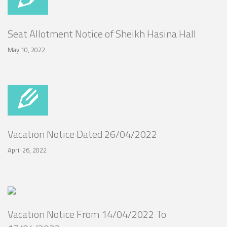
Seat Allotment Notice of Sheikh Hasina Hall
May 10, 2022
Vacation Notice Dated 26/04/2022
April 26, 2022
Vacation Notice From 14/04/2022 To