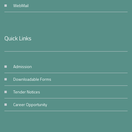
WebMail
Quick Links
Admission
Downloadable Forms
Tender Notices
Career Opportunity