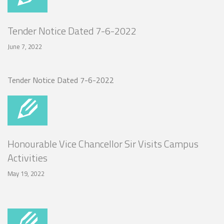
Tender Notice Dated 7-6-2022
June 7, 2022
Tender Notice Dated 7-6-2022
Honourable Vice Chancellor Sir Visits Campus
Activities
May 19, 2022