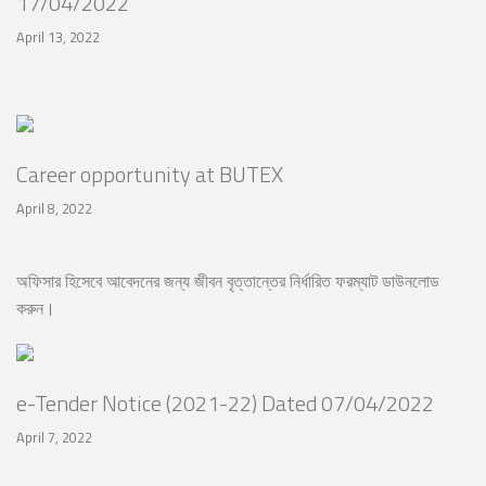
17/04/2022
April 13, 2022
Career opportunity at BUTEX
April 8, 2022
অফিসার হিসেবে আবেদনের জন্য জীবন বৃত্তান্তের নির্ধারিত ফরম্যাট ডাউনলোড
করুন।
e-Tender Notice (2021-22) Dated 07/04/2022
April 7, 2022