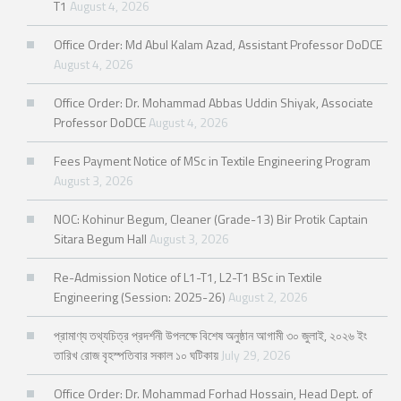
T1
August 4, 2026
Office Order: Md Abul Kalam Azad, Assistant Professor DoDCE
August 4, 2026
Office Order: Dr. Mohammad Abbas Uddin Shiyak, Associate
Professor DoDCE
August 4, 2026
Fees Payment Notice of MSc in Textile Engineering Program
August 3, 2026
NOC: Kohinur Begum, Cleaner (Grade-13) Bir Protik Captain
Sitara Begum Hall
August 3, 2026
Re-Admission Notice of L1-T1, L2-T1 BSc in Textile
Engineering (Session: 2025-26)
August 2, 2026
প্রামাণ্য তথ্যচিত্র প্রদর্শনী উপলক্ষে বিশেষ অনুষ্ঠান আগামী ৩০ জুলাই, ২০২৬ ইং
তারিখ রোজ বৃহস্পতিবার সকাল ১০ ঘটিকায়
July 29, 2026
Office Order: Dr. Mohammad Forhad Hossain, Head Dept. of