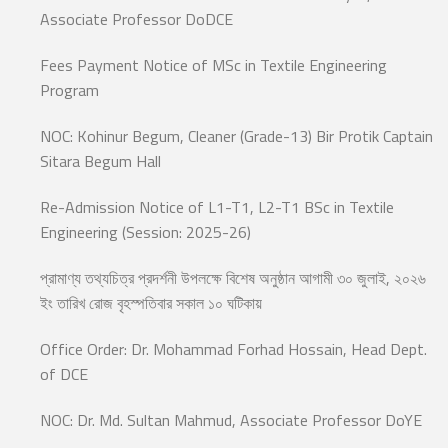
Associate Professor DoDCE
Fees Payment Notice of MSc in Textile Engineering
Program
NOC: Kohinur Begum, Cleaner (Grade-13) Bir Protik Captain
Sitara Begum Hall
Re-Admission Notice of L1-T1, L2-T1 BSc in Textile
Engineering (Session: 2025-26)
প্রামাণ্য তথ্যচিত্র প্রদর্শনী উপলক্ষে বিশেষ অনুষ্ঠান আগামী ৩০ জুলাই, ২০২৬
ইং তারিখ রোজ বৃহস্পতিবার সকাল ১০ ঘটিকায়
Office Order: Dr. Mohammad Forhad Hossain, Head Dept.
of DCE
NOC: Dr. Md. Sultan Mahmud, Associate Professor DoYE