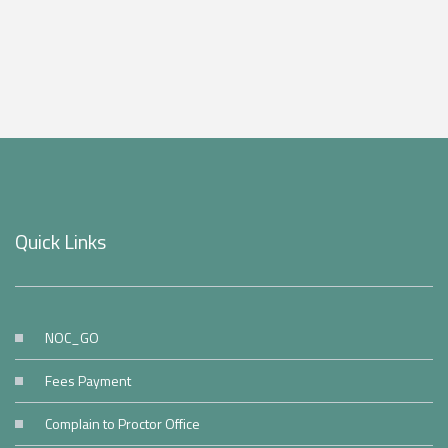
Quick Links
NOC_GO
Fees Payment
Complain to Proctor Office