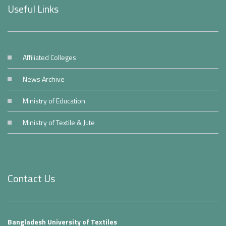
Useful Links
Affiliated Colleges
News Archive
Ministry of Education
Ministry of Textile & Jute
Contact Us
Bangladesh University of Textiles