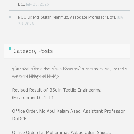
DCE
July 29, 2026
NOC: Dr. Md. Sultan Mahmud, Associate Professor DoYE
July
28, 2026
Category Posts
বুটেক্সে একাডেমিক ও প্রশাসনিক কার্যক্রম ব্যতীত সকল ধরনের সভা, সমাবেশ ও
জনসংযোগ নিষিদ্ধকরণ বিজ্ঞপ্তি
Revised Result of BSc in Textile Engineering
(Environment) L1-T1
Office Order: Md Abul Kalam Azad, Assistant Professor
DoDCE
Office Order: Dr. Mohammad Abbas Uddin Shiyak,