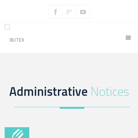
Administrative
Notices