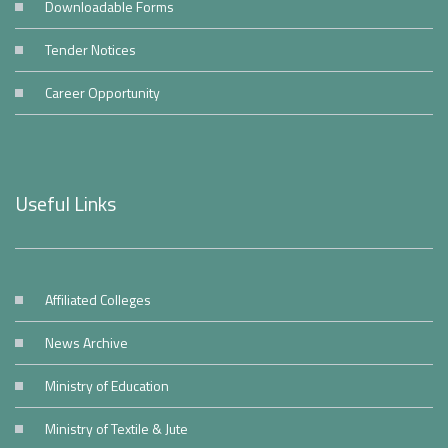
Downloadable Forms
Tender Notices
Career Opportunity
Useful Links
Affiliated Colleges
News Archive
Ministry of Education
Ministry of Textile & Jute