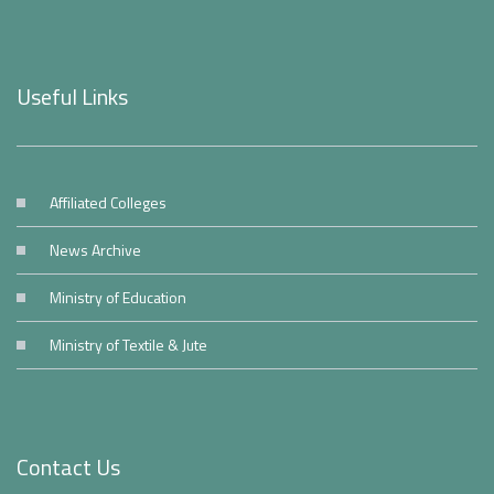
Useful Links
Affiliated Colleges
News Archive
Ministry of Education
Ministry of Textile & Jute
Contact Us