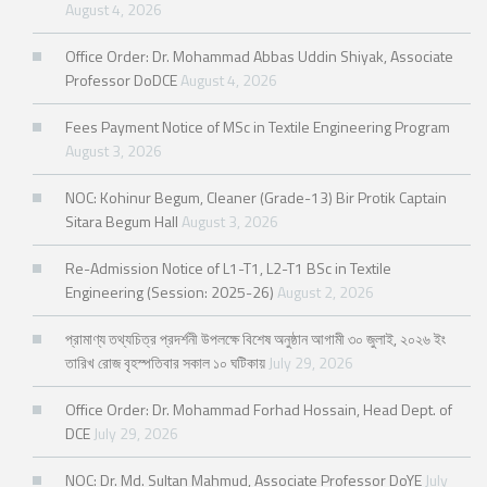
August 4, 2026
Office Order: Dr. Mohammad Abbas Uddin Shiyak, Associate
Professor DoDCE
August 4, 2026
Fees Payment Notice of MSc in Textile Engineering Program
August 3, 2026
NOC: Kohinur Begum, Cleaner (Grade-13) Bir Protik Captain
Sitara Begum Hall
August 3, 2026
Re-Admission Notice of L1-T1, L2-T1 BSc in Textile
Engineering (Session: 2025-26)
August 2, 2026
প্রামাণ্য তথ্যচিত্র প্রদর্শনী উপলক্ষে বিশেষ অনুষ্ঠান আগামী ৩০ জুলাই, ২০২৬ ইং
তারিখ রোজ বৃহস্পতিবার সকাল ১০ ঘটিকায়
July 29, 2026
Office Order: Dr. Mohammad Forhad Hossain, Head Dept. of
DCE
July 29, 2026
NOC: Dr. Md. Sultan Mahmud, Associate Professor DoYE
July