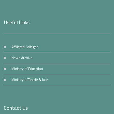
Useful Links
Affiliated Colleges
News Archive
Ministry of Education
Ministry of Textile & Jute
Contact Us