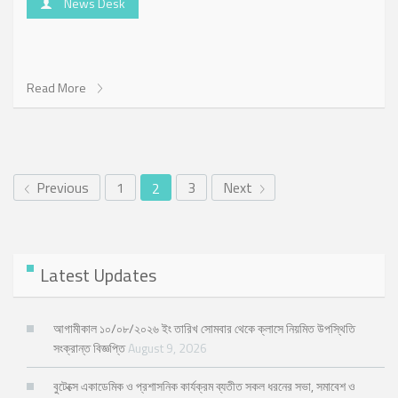
News Desk
Read More
Previous
1
3
Next
2
Latest Updates
আগামীকাল ১০/০৮/২০২৬ ইং তারিখ সোমবার থেকে ক্লাসে নিয়মিত উপস্থিতি
সংক্রান্ত বিজ্ঞপ্তি
August 9, 2026
বুটেক্সে একাডেমিক ও প্রশাসনিক কার্যক্রম ব্যতীত সকল ধরনের সভা, সমাবেশ ও