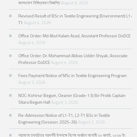
জনসংযোগ নিষিদ্ধকরণ বিজ্ঞপ্তি
August 8, 2026
Revised Result of BSc in Textile Engineering (Environment) L1-
T1
August 4, 2026
Office Order: Md Abul Kalam Azad, Assistant Professor DoDCE
August 4, 2026
Office Order: Dr. Mohammad Abbas Uddin Shiyak, Associate
Professor DoDCE
August 4, 2026
Fees Payment Notice of MSc in Textile Engineering Program
August 3, 2026
NOC: Kohinur Begum, Cleaner (Grade-13) Bir Protik Captain
Sitara Begum Hall
August 3, 2026
Re-Admission Notice of L1-T1, L2-T1 BSc in Textile
Engineering (Session: 2025-26)
August 2, 2026
প্রামাণ্য তথ্যচিত্র প্রদর্শনী উপলক্ষে বিশেষ অনুষ্ঠান আগামী ৩০ জুলাই, ২০২৬ ইং