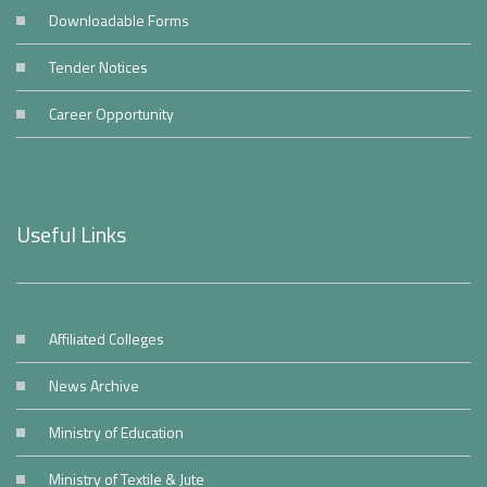
Downloadable Forms
Tender Notices
Career Opportunity
Useful Links
Affiliated Colleges
News Archive
Ministry of Education
Ministry of Textile & Jute