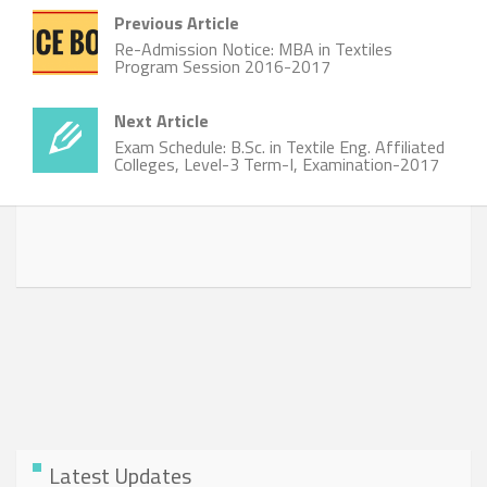
Previous Article
Re-Admission Notice: MBA in Textiles
Program Session 2016-2017
Next Article
Exam Schedule: B.Sc. in Textile Eng. Affiliated
Colleges, Level-3 Term-I, Examination-2017
Latest Updates