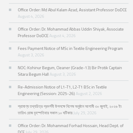
Office Order: Md Abul Kalam Azad, Assistant Professor DoDCE
August 4, 2026
Office Order: Dr. Mohammad Abbas Uddin Shiyak, Associate
Professor DoDCE
August 4, 2026
Fees Payment Notice of MSc in Textile Engineering Program
August 3, 2026
NOC: Kohinur Begum, Cleaner (Grade-13) Bir Protik Captain
Sitara Begum Hall
August 3, 2026
Re-Admission Notice of L1-T1, L2-T1 BSc in Textile
Engineering (Session: 2025-26)
August 2, 2026
প্রামাণ্য তথ্যচিত্র প্রদর্শনী উপলক্ষে বিশেষ অনুষ্ঠান আগামী ৩০ জুলাই, ২০২৬ ইং
তারিখ রোজ বৃহস্পতিবার সকাল ১০ ঘটিকায়
July 29, 2026
Office Order: Dr. Mohammad Forhad Hossain, Head Dept. of
DCE
July 29, 2026