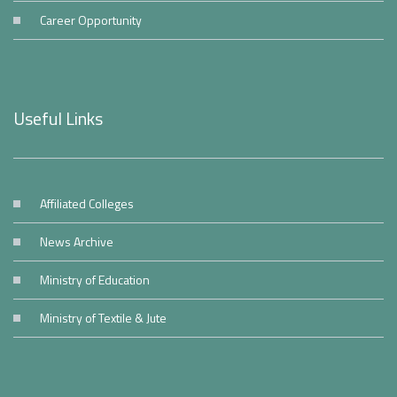
Career Opportunity
Useful Links
Affiliated Colleges
News Archive
Ministry of Education
Ministry of Textile & Jute