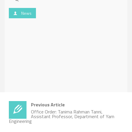
News
Previous Article
Office Order: Tanima Rahman Tanni,
Assistant Professor, Department of Yarn
Engineering