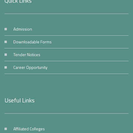
Quick Links
Admission
Downloadable Forms
Tender Notices
Career Opportunity
Useful Links
Affiliated Colleges