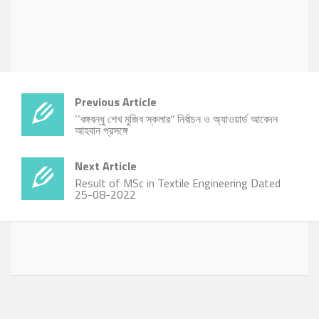
Previous Article
‘‘বঙ্গবন্ধু শেখ মুজিব স্কলার’’ নির্বাচন ও অ্যাওয়ার্ড আবেদন
আহবান প্রসঙ্গে
Next Article
Result of MSc in Textile Engineering Dated
25-08-2022