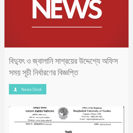
বিদ্যুৎ ও জ্বালানি সাশ্রয়ের উদ্দেশ্যে অফিস
সময় সূচী নির্ধারণের বিজ্ঞপ্তি
News Desk