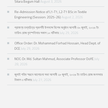
Sitara Begum Hall
August 3, 2026
Re-Admission Notice of L1-T1, L2-T1 BSc in Textile
Engineering (Session: 2025-26)
August 2, 2026
প্রামাণ্য তথ্যচিত্র প্রদর্শনী উপলক্ষে বিশেষ অনুষ্ঠান আগামী ৩০ জুলাই, ২০২৬ ইং
তারিখ রোজ বৃহস্পতিবার সকাল ১০ ঘটিকায়
July 29, 2026
Office Order: Dr. Mohammad Forhad Hossain, Head Dept. of
DCE
July 29, 2026
NOC: Dr. Md. Sultan Mahmud, Associate Professor DoYE
July
28, 2026
জুলাই শহিদ স্মরনে আলোচনা সভা আগামী ২৮ জুলাই, ২০২৬ ইং তারিখ রোজ মংগলবার
বিকাল ৩ ঘটিকায়
July 27, 2026